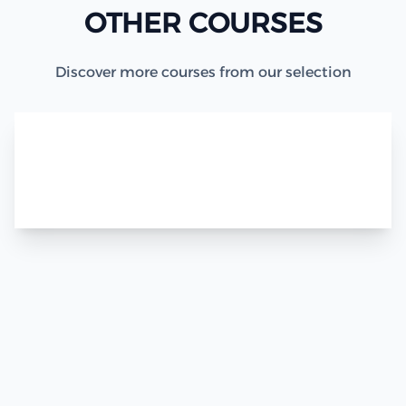
OTHER COURSES
Discover more courses from our selection