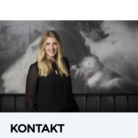
KONTAKT