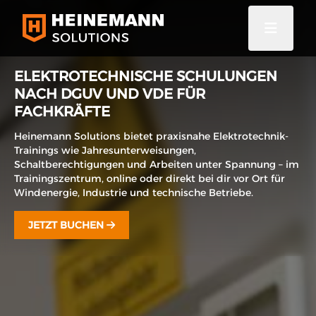
ELEKTROTECHNISCHE SCHULUNGEN
NACH DGUV UND VDE FÜR
FACHKRÄFTE
Heinemann Solutions bietet praxisnahe Elektrotechnik-
Trainings wie Jahresunterweisungen,
Schaltberechtigungen und Arbeiten unter Spannung – im
Trainingszentrum, online oder direkt bei dir vor Ort für
Windenergie, Industrie und technische Betriebe.
JETZT BUCHEN