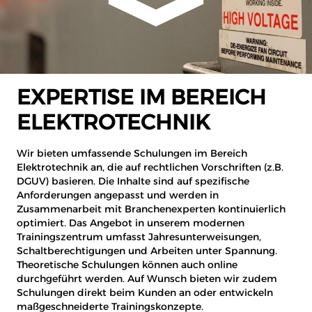
EXPERTISE IM BEREICH
ELEKTROTECHNIK
Wir bieten umfassende Schulungen im Bereich
Elektrotechnik an, die auf rechtlichen Vorschriften (z.B.
DGUV) basieren. Die Inhalte sind auf spezifische
Anforderungen angepasst und werden in
Zusammenarbeit mit Branchenexperten kontinuierlich
optimiert. Das Angebot in unserem modernen
Trainingszentrum umfasst Jahresunterweisungen,
Schaltberechtigungen und Arbeiten unter Spannung.
Theoretische Schulungen können auch online
durchgeführt werden. Auf Wunsch bieten wir zudem
Schulungen direkt beim Kunden an oder entwickeln
maßgeschneiderte Trainingskonzepte.