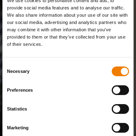
We use cookies to personalise content and ads, to
provide social media features and to analyse our traffic.
We also share information about your use of our site with
our social media, advertising and analytics partners who
may combine it with other information that you’ve
provided to them or that they’ve collected from your use
of their services.
Consent
Necessary
Selection
Preferences
Statistics
Marketing