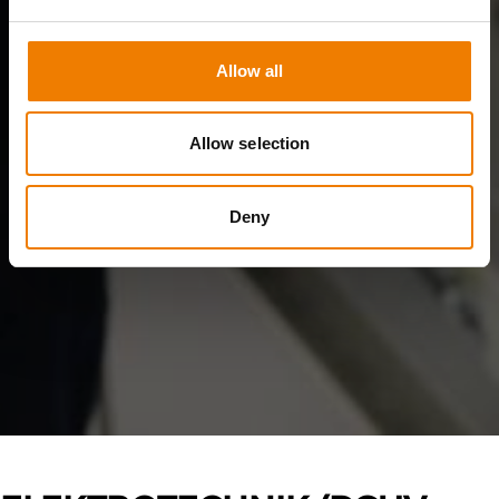
Allow all
Allow selection
Deny