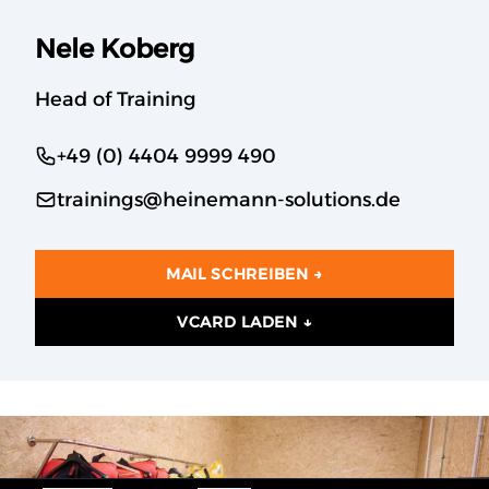
Nele Koberg
Head of Training
+49 (0) 4404 9999 490
trainings@heinemann-solutions.de
MAIL SCHREIBEN →
VCARD LADEN ↓