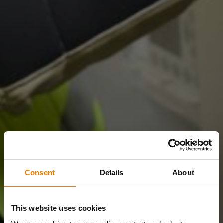
Consent
Details
About
This website uses cookies