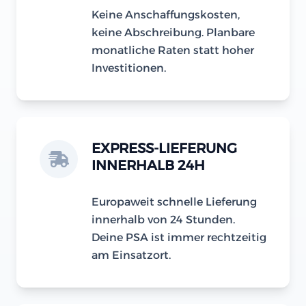
Keine Anschaffungskosten,
keine Abschreibung. Planbare
monatliche Raten statt hoher
Investitionen.
EXPRESS-LIEFERUNG
INNERHALB 24H
Europaweit schnelle Lieferung
innerhalb von 24 Stunden.
Deine PSA ist immer rechtzeitig
am Einsatzort.