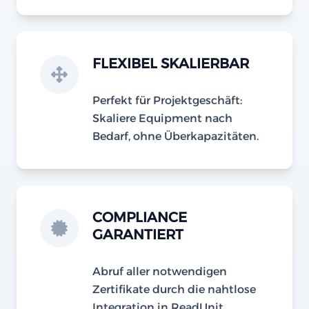
FLEXIBEL SKALIERBAR
Perfekt für Projektgeschäft:
Skaliere Equipment nach
Bedarf, ohne Überkapazitäten.
COMPLIANCE
GARANTIERT
Abruf aller notwendigen
Zertifikate durch die nahtlose
Integration in ReadUnit.