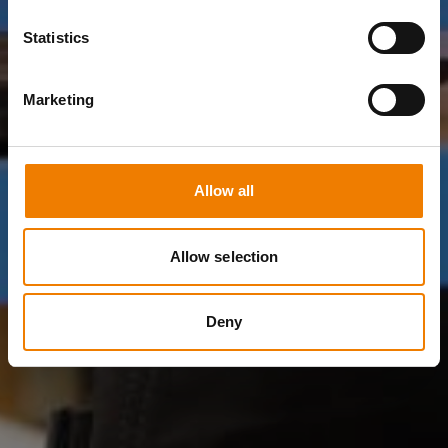
Statistics
Marketing
Allow all
Allow selection
Deny