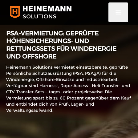
PSA-VERMIETUNG: GEPRÜFTE
HÖHENSICHERUNGS- UND
RETTUNGSSETS FÜR WINDENERGIE
UND OFFSHORE
Heinemann Solutions vermietet einsatzbereite, geprüfte
Persönliche Schutzausrüstung (PSA, PSAgA) für die
Windenergie, Offshore-Einsätze und Industriearbeit.
Verfügbar sind Harness-, Rope-Access-, Heli-Transfer- und
CTV-Transfer-Sets – tages- oder projektweise. Die
Vermietung spart bis zu 60 Prozent gegenüber dem Kauf
und entbindet dich von Prüf-, Lager- und
Verwaltungsaufwand.