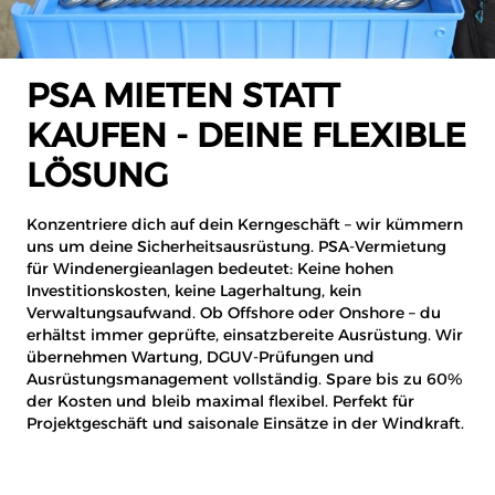
PSA MIETEN STATT
KAUFEN - DEINE FLEXIBLE
LÖSUNG
Konzentriere dich auf dein Kerngeschäft – wir kümmern
uns um deine Sicherheitsausrüstung. PSA-Vermietung
für Windenergieanlagen bedeutet: Keine hohen
Investitionskosten, keine Lagerhaltung, kein
Verwaltungsaufwand. Ob Offshore oder Onshore – du
erhältst immer geprüfte, einsatzbereite Ausrüstung. Wir
übernehmen Wartung, DGUV-Prüfungen und
Ausrüstungsmanagement vollständig. Spare bis zu 60%
der Kosten und bleib maximal flexibel. Perfekt für
Projektgeschäft und saisonale Einsätze in der Windkraft.