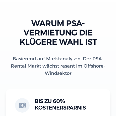
WARUM PSA-
VERMIETUNG DIE
KLÜGERE WAHL IST
Basierend auf Marktanalysen: Der PSA-
Rental Markt wächst rasant im Offshore-
Windsektor
BIS ZU 60%
KOSTENERSPARNIS