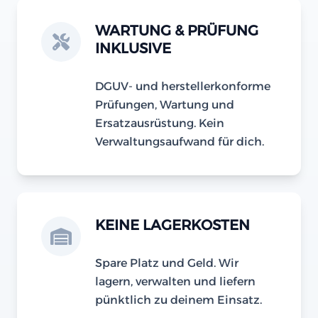
WARTUNG & PRÜFUNG
INKLUSIVE
DGUV- und herstellerkonforme
Prüfungen, Wartung und
Ersatzausrüstung. Kein
Verwaltungsaufwand für dich.
KEINE LAGERKOSTEN
Spare Platz und Geld. Wir
lagern, verwalten und liefern
pünktlich zu deinem Einsatz.