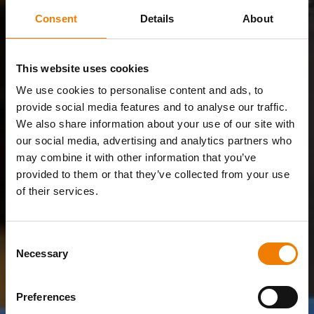
Consent
Details
About
This website uses cookies
We use cookies to personalise content and ads, to
provide social media features and to analyse our traffic.
We also share information about your use of our site with
our social media, advertising and analytics partners who
may combine it with other information that you’ve
provided to them or that they’ve collected from your use
of their services.
Consent
Necessary
Selection
Preferences