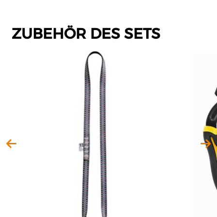
ZUBEHÖR DES SETS