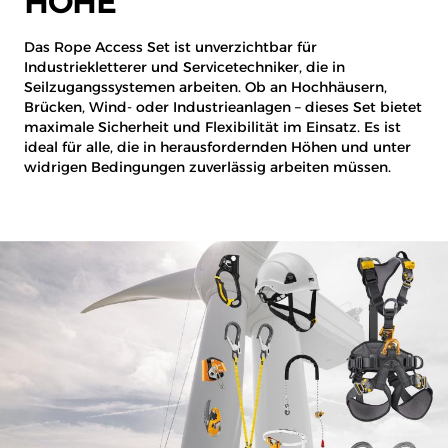
HÖHE
Das Rope Access Set ist unverzichtbar für
Industriekletterer und Servicetechniker, die in
Seilzugangssystemen arbeiten. Ob an Hochhäusern,
Brücken, Wind- oder Industrieanlagen – dieses Set bietet
maximale Sicherheit und Flexibilität im Einsatz. Es ist
ideal für alle, die in herausfordernden Höhen und unter
widrigen Bedingungen zuverlässig arbeiten müssen.