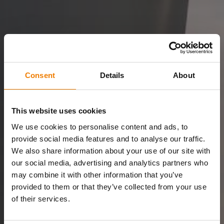
Consent
Details
About
This website uses cookies
We use cookies to personalise content and ads, to
provide social media features and to analyse our traffic.
We also share information about your use of our site with
our social media, advertising and analytics partners who
may combine it with other information that you’ve
provided to them or that they’ve collected from your use
of their services.