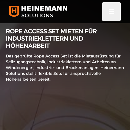
ROPE ACCESS SET MIETEN FÜR
INDUSTRIEKLETTERN UND
HÖHENARBEIT
Das geprüfte Rope Access Set ist die Mietausrüstung für
Seilzugangstechnik, Industrieklettern und Arbeiten an
Windenergie-, Industrie- und Brückenanlagen. Heinemann
Solutions stellt flexible Sets für anspruchsvolle
Höhenarbeiten bereit.