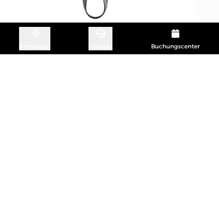
Anmelden
Kontakt
Buchungscenter
KONTAKT