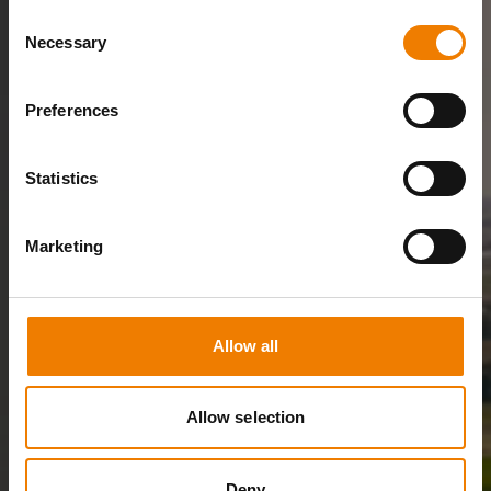
Consent
Necessary
Selection
Preferences
Statistics
Marketing
Allow all
Allow selection
Deny