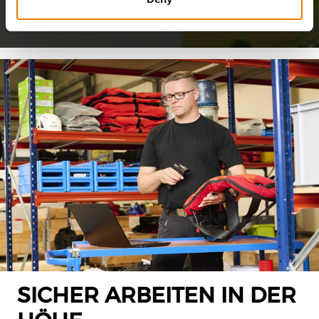
SICHER ARBEITEN IN DER