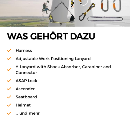
WAS GEHÖRT DAZU
Harness
Adjustable Work Positioning Lanyard
Y-Lanyard with Shock Absorber, Carabiner and
Connector
ASAP Lock
Ascender
Seatboard
Helmet
… und mehr