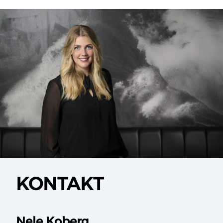
KONTAKT
Nele Koberg