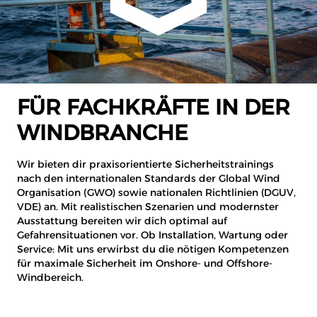
FÜR FACHKRÄFTE IN DER
WINDBRANCHE
Wir bieten dir praxisorientierte Sicherheitstrainings
nach den internationalen Standards der Global Wind
Organisation (GWO) sowie nationalen Richtlinien (DGUV,
VDE) an. Mit realistischen Szenarien und modernster
Ausstattung bereiten wir dich optimal auf
Gefahrensituationen vor. Ob Installation, Wartung oder
Service: Mit uns erwirbst du die nötigen Kompetenzen
für maximale Sicherheit im Onshore- und Offshore-
Windbereich.