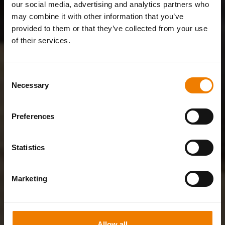
our social media, advertising and analytics partners who
may combine it with other information that you’ve
provided to them or that they’ve collected from your use
of their services.
Consent
Necessary
Selection
Preferences
Statistics
Marketing
Allow all