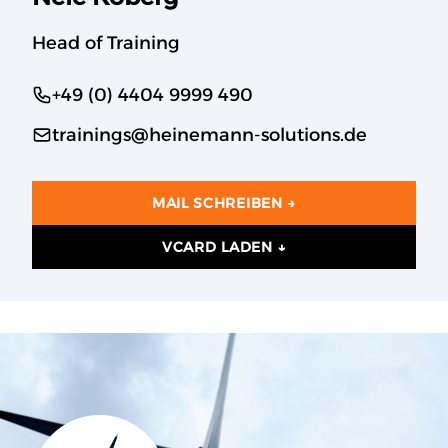
Head of Training
+49 (0) 4404 9999 490
trainings@heinemann-solutions.de
MAIL SCHREIBEN →
VCARD LADEN ↓