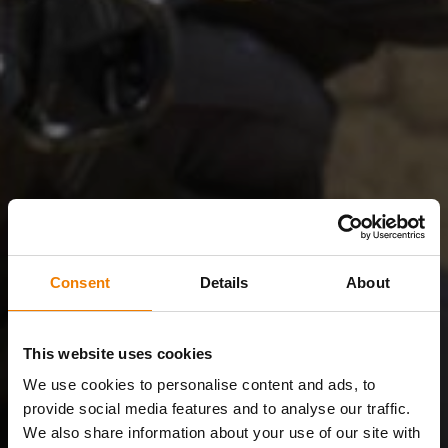
Consent
Details
About
This website uses cookies
We use cookies to personalise content and ads, to
provide social media features and to analyse our traffic.
We also share information about your use of our site with