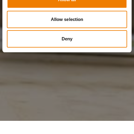
Allow selection
Deny