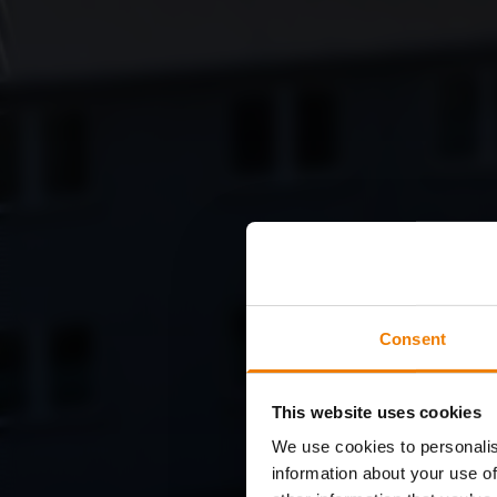
Consent
This website uses cookies
We use cookies to personalis
information about your use of