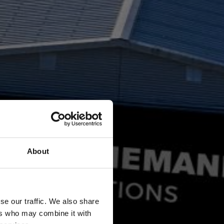
About
se our traffic. We also share
ers who may combine it with