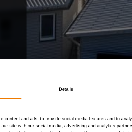
Details
e content and ads, to provide social media features and to analy
 our site with our social media, advertising and analytics partn