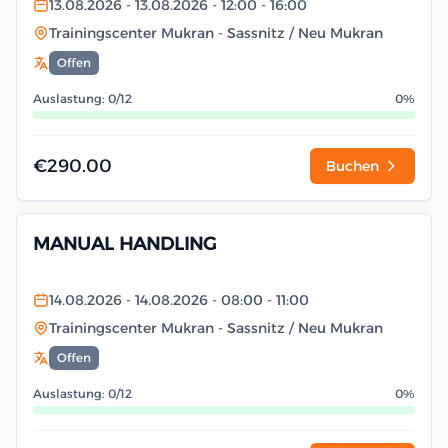
13.08.2026
- 13.08.2026
- 12:00
- 16:00
Trainingscenter Mukran
- Sassnitz / Neu Mukran
Offen
Auslastung: 0/12
0%
€290.00
Buchen
MANUAL HANDLING
14.08.2026
- 14.08.2026
- 08:00
- 11:00
Trainingscenter Mukran
- Sassnitz / Neu Mukran
Offen
Auslastung: 0/12
0%