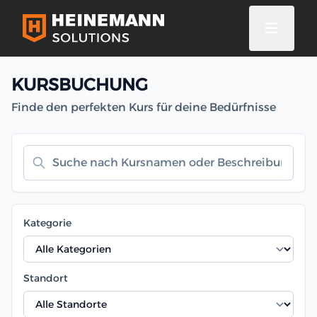
KURSBUCHUNG
Finde den perfekten Kurs für deine Bedürfnisse
Kategorie
Standort