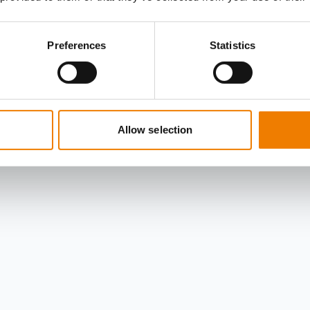
Preferences
Statistics
Allow selection