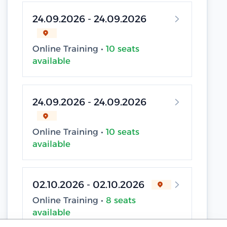
24.09.2026 - 24.09.2026
Online Training •
10 seats
available
24.09.2026 - 24.09.2026
Online Training •
10 seats
available
02.10.2026 - 02.10.2026
Online Training •
8 seats
available