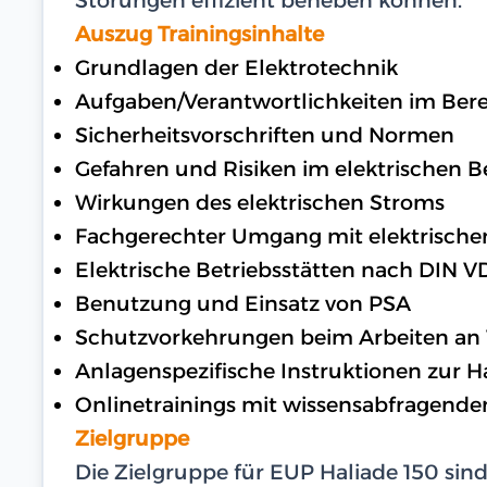
Auszug Trainingsinhalte
Grundlagen der Elektrotechnik
Aufgaben/Verantwortlichkeiten im Bere
Sicherheitsvorschriften und Normen
Gefahren und Risiken im elektrischen B
Wirkungen des elektrischen Stroms
Fachgerechter Umgang mit elektrische
Elektrische Betriebsstätten nach DIN V
Benutzung und Einsatz von PSA
Schutzvorkehrungen beim Arbeiten an
Anlagenspezifische Instruktionen zur H
Onlinetrainings mit wissensabfragende
Zielgruppe
Die Zielgruppe für EUP Haliade 150 sin