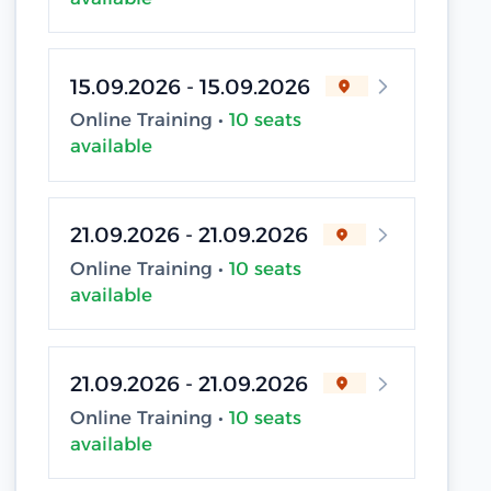
15.09.2026 - 15.09.2026
Online Training •
10 seats
available
21.09.2026 - 21.09.2026
Online Training •
10 seats
available
21.09.2026 - 21.09.2026
Online Training •
10 seats
available