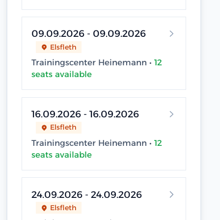
09.09.2026 - 09.09.2026
Elsfleth
Trainingscenter Heinemann •
12
seats available
16.09.2026 - 16.09.2026
Elsfleth
Trainingscenter Heinemann •
12
seats available
24.09.2026 - 24.09.2026
Elsfleth