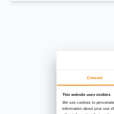
Consent
This website uses cookies
We use cookies to personalis
information about your use of