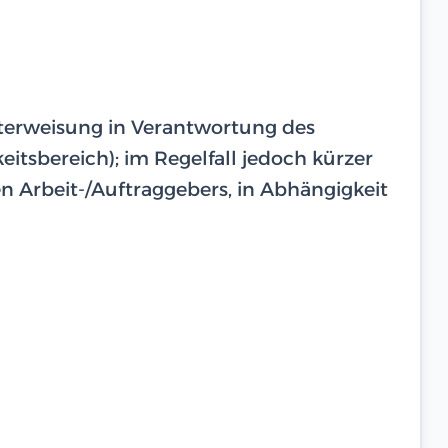
unterweisung in Verantwortung des
eitsbereich); im Regelfall jedoch kürzer
 Arbeit-/Auftraggebers, in Abhängigkeit