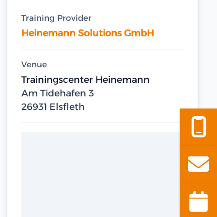
Training Provider
Heinemann Solutions GmbH
Venue
Trainingscenter Heinemann
Am Tidehafen 3
26931 Elsfleth