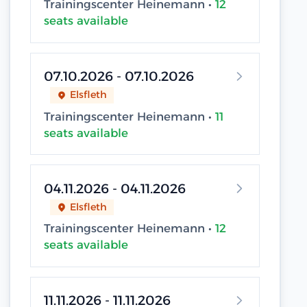
Trainingscenter Heinemann •
12
seats available
07.10.2026 - 07.10.2026
Elsfleth
Trainingscenter Heinemann •
11
seats available
04.11.2026 - 04.11.2026
Elsfleth
Trainingscenter Heinemann •
12
seats available
11.11.2026 - 11.11.2026