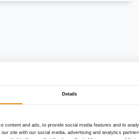
Details
e content and ads, to provide social media features and to analy
 our site with our social media, advertising and analytics partn