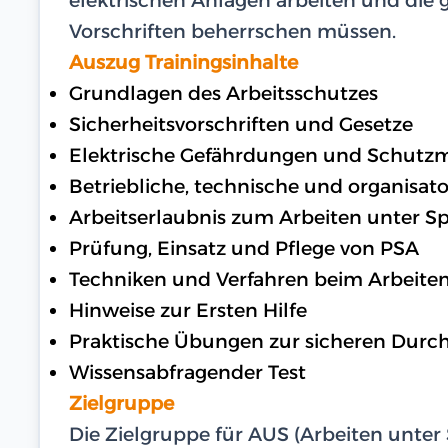
Vorschriften beherrschen müssen.
Auszug Trainingsinhalte
Grundlagen des Arbeitsschutzes
Sicherheitsvorschriften und Gesetze
Elektrische Gefährdungen und Schut
Betriebliche, technische und organisat
Arbeitserlaubnis zum Arbeiten unter 
Prüfung, Einsatz und Pflege von PSA
Techniken und Verfahren beim Arbeite
Hinweise zur Ersten Hilfe
Praktische Übungen zur sicheren Durc
Wissensabfragender Test
Zielgruppe
Die Zielgruppe für AUS (Arbeiten unter 