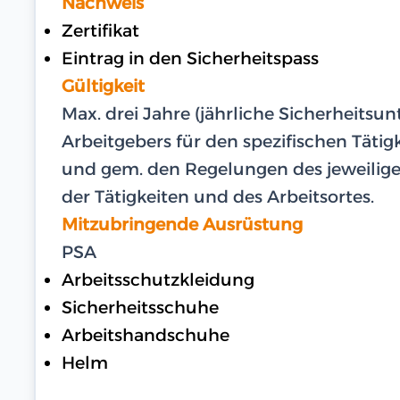
Nachweis
Zertifikat
Eintrag in den Sicherheitspass
Gültigkeit
Max. drei Jahre (jährliche Sicherheits
Arbeitgebers für den spezifischen Tätigk
und gem. den Regelungen des jeweiligen
der Tätigkeiten und des Arbeitsortes.
Mitzubringende Ausrüstung
PSA
Arbeitsschutzkleidung
Sicherheitsschuhe
Arbeitshandschuhe
Helm