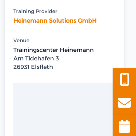
Training Provider
Heinemann Solutions GmbH
Venue
Trainingscenter Heinemann
Am Tidehafen 3
26931 Elsfleth