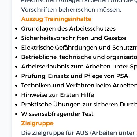
Vorschriften beherrschen müssen.
Auszug Trainingsinhalte
Grundlagen des Arbeitsschutzes
Sicherheitsvorschriften und Gesetze
Elektrische Gefährdungen und Schut
Betriebliche, technische und organisat
Arbeitserlaubnis zum Arbeiten unter 
Prüfung, Einsatz und Pflege von PSA
Techniken und Verfahren beim Arbeite
Hinweise zur Ersten Hilfe
Praktische Übungen zur sicheren Durc
Wissensabfragender Test
Zielgruppe
Die Zielgruppe für AUS (Arbeiten unter 