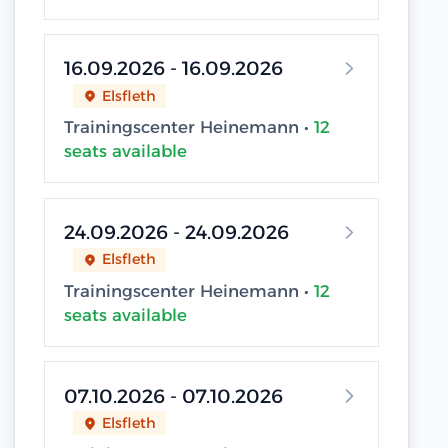
16.09.2026 - 16.09.2026
Elsfleth
Trainingscenter Heinemann •
12
seats available
24.09.2026 - 24.09.2026
Elsfleth
Trainingscenter Heinemann •
12
seats available
07.10.2026 - 07.10.2026
Elsfleth