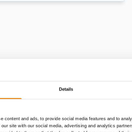
Details
e content and ads, to provide social media features and to analy
 our site with our social media, advertising and analytics partn