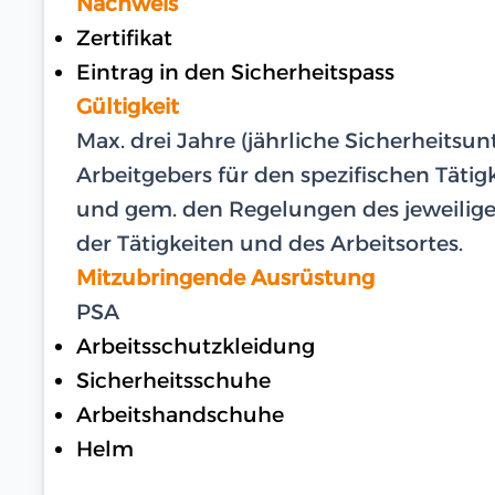
Nachweis
Zertifikat
Eintrag in den Sicherheitspass
Gültigkeit
Max. drei Jahre (jährliche Sicherheits
Arbeitgebers für den spezifischen Tätigk
und gem. den Regelungen des jeweiligen
der Tätigkeiten und des Arbeitsortes.
Mitzubringende Ausrüstung
PSA
Arbeitsschutzkleidung
Sicherheitsschuhe
Arbeitshandschuhe
Helm