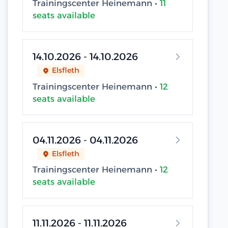
Trainingscenter Heinemann •
11
seats available
14.10.2026 - 14.10.2026
Elsfleth
Trainingscenter Heinemann •
12
seats available
04.11.2026 - 04.11.2026
Elsfleth
Trainingscenter Heinemann •
12
seats available
11.11.2026 - 11.11.2026