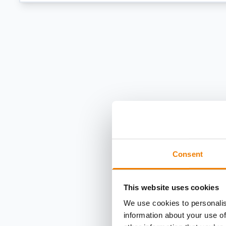
Consent
This website uses cookies
We use cookies to personalis
information about your use of