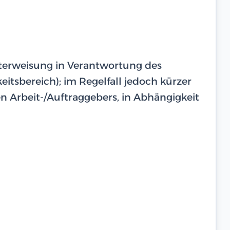
unterweisung in Verantwortung des
eitsbereich); im Regelfall jedoch kürzer
 Arbeit-/Auftraggebers, in Abhängigkeit