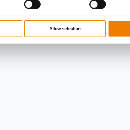
Allow selection