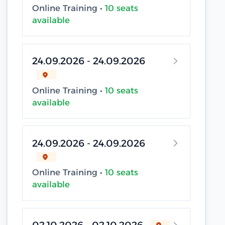
Online Training •
10 seats
available
24.09.2026 - 24.09.2026
Online Training •
10 seats
available
24.09.2026 - 24.09.2026
Online Training •
10 seats
available