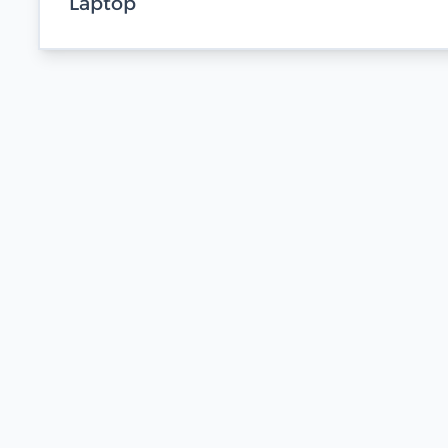
Laptop