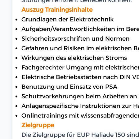
Auszug Trainingsinhalte
Grundlagen der Elektrotechnik
Aufgaben/Verantwortlichkeiten im Bere
Sicherheitsvorschriften und Normen
Gefahren und Risiken im elektrischen B
Wirkungen des elektrischen Stroms
Fachgerechter Umgang mit elektrische
Elektrische Betriebsstätten nach DIN V
Benutzung und Einsatz von PSA
Schutzvorkehrungen beim Arbeiten an
Anlagenspezifische Instruktionen zur H
Onlinetrainings mit wissensabfragende
Zielgruppe
Die Zielgruppe für EUP Haliade 150 sin