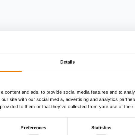
Details
e content and ads, to provide social media features and to analy
 our site with our social media, advertising and analytics partn
 provided to them or that they’ve collected from your use of their
Preferences
Statistics