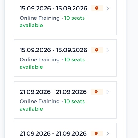
15.09.2026 - 15.09.2026
Online Training •
10 seats
available
15.09.2026 - 15.09.2026
Online Training •
10 seats
available
21.09.2026 - 21.09.2026
Online Training •
10 seats
available
21.09.2026 - 21.09.2026