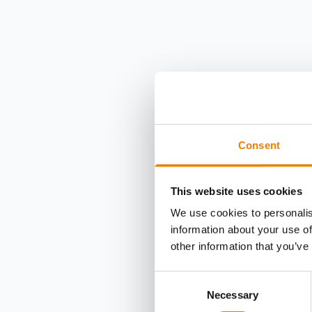
Consent
This website uses cookies
We use cookies to personalis
information about your use of
other information that you’ve
Consent
Necessary
Selection