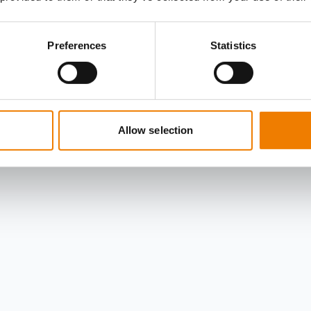
Preferences
Statistics
Allow selection