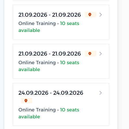
21.09.2026 - 21.09.2026
Online Training •
10 seats
available
21.09.2026 - 21.09.2026
Online Training •
10 seats
available
24.09.2026 - 24.09.2026
Online Training •
10 seats
available