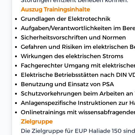
Auszug Trainingsinhalte
Grundlagen der Elektrotechnik
Aufgaben/Verantwortlichkeiten im Bere
Sicherheitsvorschriften und Normen
Gefahren und Risiken im elektrischen B
Wirkungen des elektrischen Stroms
Fachgerechter Umgang mit elektrische
Elektrische Betriebsstätten nach DIN V
Benutzung und Einsatz von PSA
Schutzvorkehrungen beim Arbeiten an
Anlagenspezifische Instruktionen zur H
Onlinetrainings mit wissensabfragende
Zielgruppe
Die Zielgruppe für EUP Haliade 150 sin