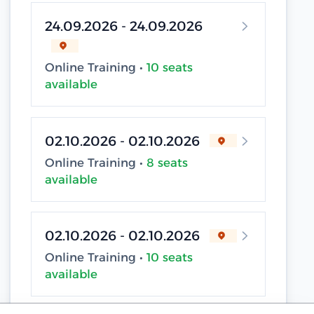
24.09.2026 - 24.09.2026
Online Training •
10 seats
available
02.10.2026 - 02.10.2026
Online Training •
8 seats
available
02.10.2026 - 02.10.2026
Online Training •
10 seats
available