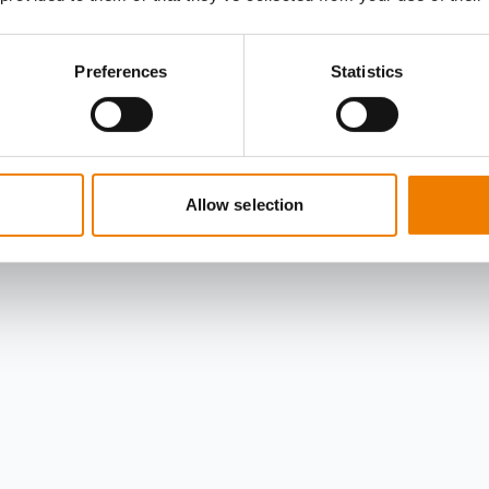
Preferences
Statistics
Allow selection