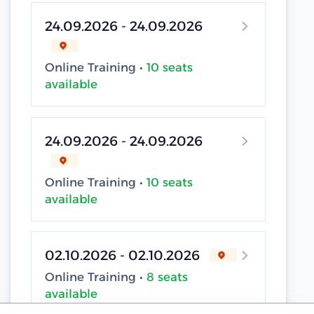
24.09.2026 - 24.09.2026
Online Training •
10 seats
available
24.09.2026 - 24.09.2026
Online Training •
10 seats
available
02.10.2026 - 02.10.2026
Online Training •
8 seats
available