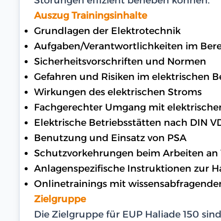
Auszug Trainingsinhalte
Grundlagen der Elektrotechnik
Aufgaben/Verantwortlichkeiten im Bere
Sicherheitsvorschriften und Normen
Gefahren und Risiken im elektrischen B
Wirkungen des elektrischen Stroms
Fachgerechter Umgang mit elektrische
Elektrische Betriebsstätten nach DIN V
Benutzung und Einsatz von PSA
Schutzvorkehrungen beim Arbeiten an
Anlagenspezifische Instruktionen zur H
Onlinetrainings mit wissensabfragende
Zielgruppe
Die Zielgruppe für EUP Haliade 150 sin