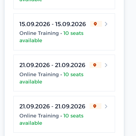
15.09.2026 - 15.09.2026
Online Training •
10 seats
available
21.09.2026 - 21.09.2026
Online Training •
10 seats
available
21.09.2026 - 21.09.2026
Online Training •
10 seats
available