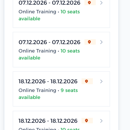
07.12.2026 - 07.12.2026
Online Training •
10 seats
available
07.12.2026 - 07.12.2026
Online Training •
10 seats
available
18.12.2026 - 18.12.2026
Online Training •
9 seats
available
18.12.2026 - 18.12.2026
Online Training •
10 seats