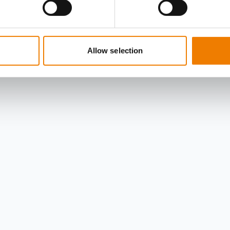
Allow selection