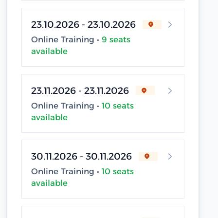
23.10.2026 - 23.10.2026
Online Training •
9 seats
available
23.11.2026 - 23.11.2026
Online Training •
10 seats
available
30.11.2026 - 30.11.2026
Online Training •
10 seats
available