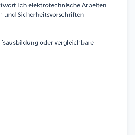
twortlich elektrotechnische Arbeiten
 und Sicherheitsvorschriften
fsausbildung oder vergleichbare