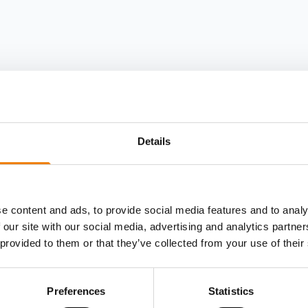
Details
e content and ads, to provide social media features and to analy
 our site with our social media, advertising and analytics partn
 provided to them or that they’ve collected from your use of their
Preferences
Statistics