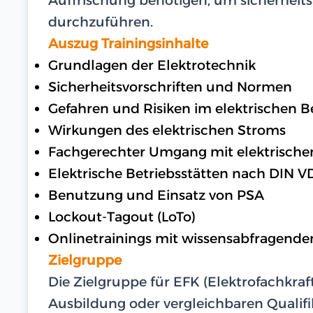
durchzuführen.
Auszug Trainingsinhalte
Grundlagen der Elektrotechnik
Sicherheitsvorschriften und Normen
Gefahren und Risiken im elektrischen B
Wirkungen des elektrischen Stroms
Fachgerechter Umgang mit elektrische
Elektrische Betriebsstätten nach DIN V
Benutzung und Einsatz von PSA
Lockout-Tagout (LoTo)
Onlinetrainings mit wissensabfragende
Zielgruppe
Die Zielgruppe für EFK (Elektrofachkraf
Ausbildung oder vergleichbaren Qualifi