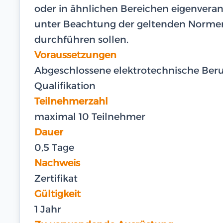
oder in ähnlichen Bereichen eigenveran
unter Beachtung der geltenden Normen
durchführen sollen.
Voraussetzungen
Abgeschlossene elektrotechnische Beru
Qualifikation
Teilnehmerzahl
maximal 10 Teilnehmer
Dauer
0,5 Tage
Nachweis
Zertifikat
Gültigkeit
1 Jahr