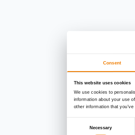
Consent
This website uses cookies
We use cookies to personalis
information about your use of
other information that you’ve
Consent
Necessary
Selection