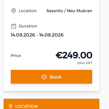
Location
Sassnitz / Neu Mukran
Duration
14.08.2026 - 14.08.2026
€249.00
Price
plus VAT
Book
LOCATION