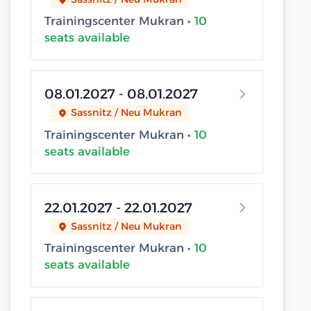
Trainingscenter Mukran •
10
seats available
08.01.2027 - 08.01.2027
Sassnitz / Neu Mukran
Trainingscenter Mukran •
10
seats available
22.01.2027 - 22.01.2027
Sassnitz / Neu Mukran
Trainingscenter Mukran •
10
seats available