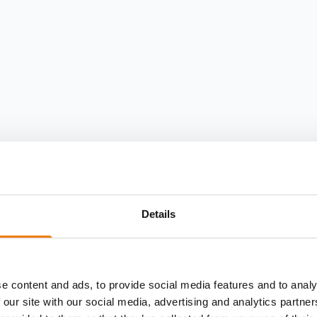
Details
e content and ads, to provide social media features and to analy
 our site with our social media, advertising and analytics partn