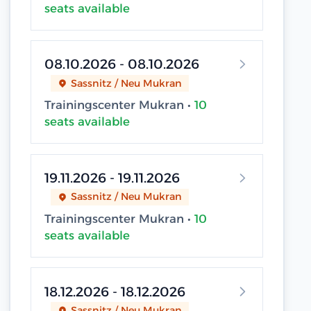
seats available
08.10.2026 - 08.10.2026
Sassnitz / Neu Mukran
Trainingscenter Mukran •
10
seats available
19.11.2026 - 19.11.2026
Sassnitz / Neu Mukran
Trainingscenter Mukran •
10
seats available
18.12.2026 - 18.12.2026
Sassnitz / Neu Mukran