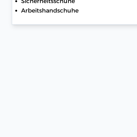
Sicherheitsschuhe
Arbeitshandschuhe