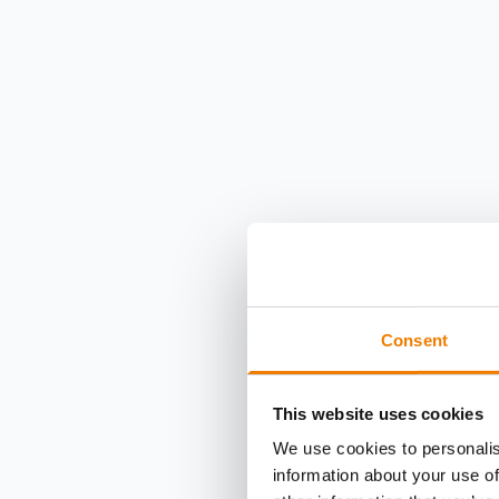
Consent
This website uses cookies
We use cookies to personalis
information about your use of