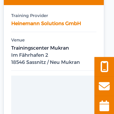
Training Provider
Heinemann Solutions GmbH
Venue
Trainingscenter Mukran
Im Fährhafen 2
18546 Sassnitz / Neu Mukran