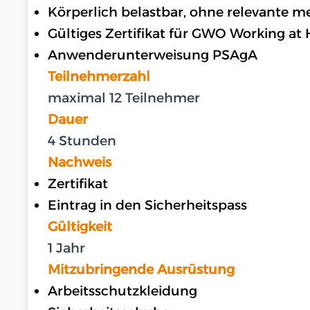
Körperlich belastbar, ohne relevante 
Gültiges Zertifikat für GWO Working at 
Anwenderunterweisung PSAgA
Teilnehmerzahl
maximal 12 Teilnehmer
Dauer
4 Stunden
Nachweis
Zertifikat
Eintrag in den Sicherheitspass
Gültigkeit
1 Jahr
Mitzubringende Ausrüstung
Arbeitsschutzkleidung