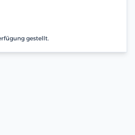
rfügung gestellt.