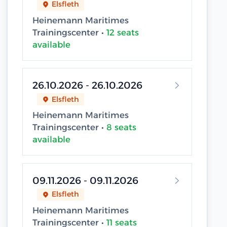
Elsfleth
Heinemann Maritimes
Trainingscenter •
12 seats
available
26.10.2026 - 26.10.2026
Elsfleth
Heinemann Maritimes
Trainingscenter •
8 seats
available
09.11.2026 - 09.11.2026
Elsfleth
Heinemann Maritimes
Trainingscenter •
11 seats