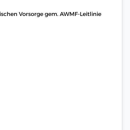
nischen Vorsorge gem. AWMF-Leitlinie