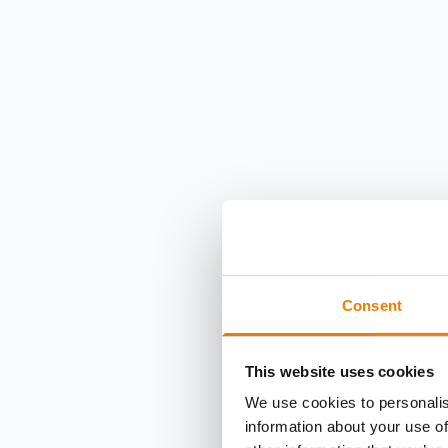
Consent
This website uses cookies
We use cookies to personalis
information about your use of