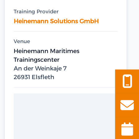
Training Provider
Heinemann Solutions GmbH
Venue
Heinemann Maritimes
Trainingscenter
An der Weinkaje 7
26931 Elsfleth