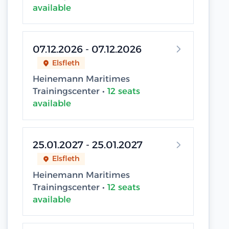
available
07.12.2026 - 07.12.2026
Elsfleth
Heinemann Maritimes
Trainingscenter •
12 seats
available
25.01.2027 - 25.01.2027
Elsfleth
Heinemann Maritimes
Trainingscenter •
12 seats
available