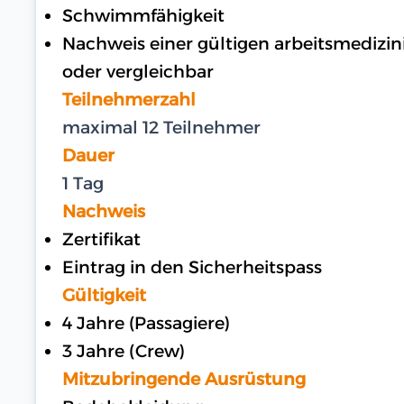
Schwimmfähigkeit
Nachweis einer gültigen arbeitsmedizi
oder vergleichbar
Teilnehmerzahl
maximal 12 Teilnehmer
Dauer
1 Tag
Nachweis
Zertifikat
Eintrag in den Sicherheitspass
Gültigkeit
4 Jahre (Passagiere)
3 Jahre (Crew)
Mitzubringende Ausrüstung