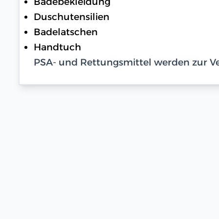
Badebekleidung
Duschutensilien
Badelatschen
Handtuch
PSA- und Rettungsmittel werden zur Ve