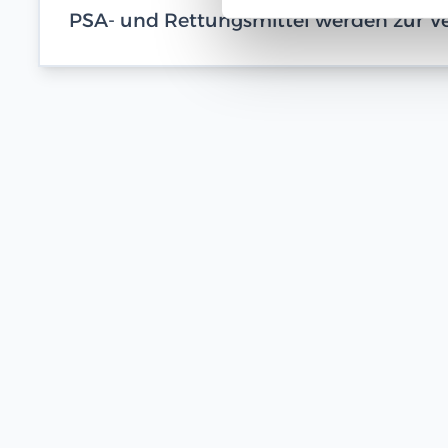
PSA- und Rettungsmittel werden zur Ve