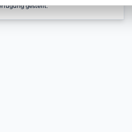
rfügung gestellt.