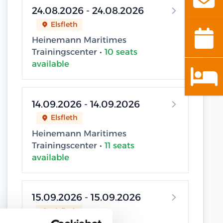
24.08.2026 - 24.08.2026
Elsfleth
Heinemann Maritimes
Trainingscenter •
10 seats
available
14.09.2026 - 14.09.2026
Elsfleth
Heinemann Maritimes
Trainingscenter •
11 seats
available
15.09.2026 - 15.09.2026
Elsfleth