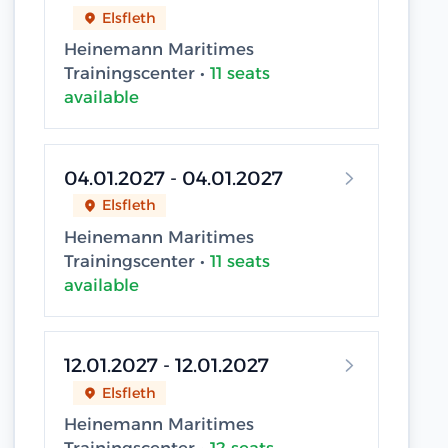
Elsfleth
Heinemann Maritimes
Trainingscenter •
11 seats
available
04.01.2027 - 04.01.2027
Elsfleth
Heinemann Maritimes
Trainingscenter •
11 seats
available
12.01.2027 - 12.01.2027
Elsfleth
Heinemann Maritimes