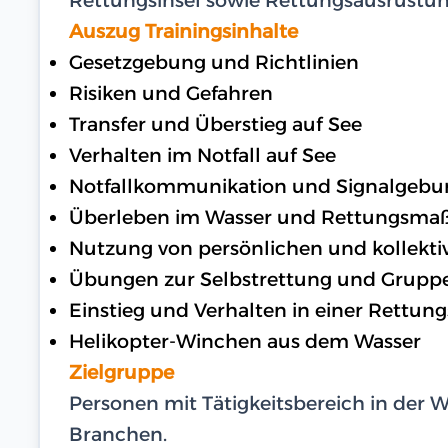
Auszug Trainingsinhalte
Gesetzgebung und Richtlinien
Risiken und Gefahren
Transfer und Überstieg auf See
Verhalten im Notfall auf See
Notfallkommunikation und Signalgebu
Überleben im Wasser und Rettungsm
Nutzung von persönlichen und kollekti
Übungen zur Selbstrettung und Grupp
Einstieg und Verhalten in einer Rettung
Helikopter-Winchen aus dem Wasser
Zielgruppe
Personen mit Tätigkeitsbereich in der 
Branchen.