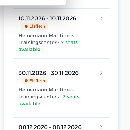
10.11.2026 - 10.11.2026
Elsfleth
Heinemann Maritimes
Trainingscenter •
7 seats
available
30.11.2026 - 30.11.2026
Elsfleth
Heinemann Maritimes
Trainingscenter •
12 seats
available
08.12.2026 - 08.12.2026