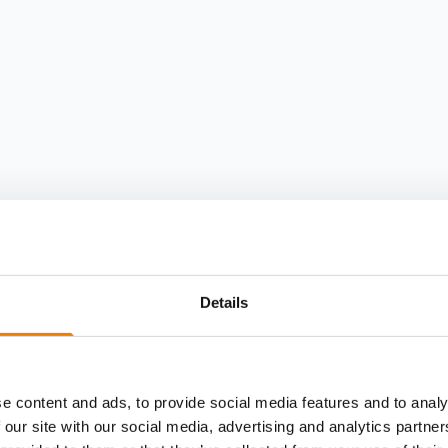
Details
e content and ads, to provide social media features and to analy
 our site with our social media, advertising and analytics partn