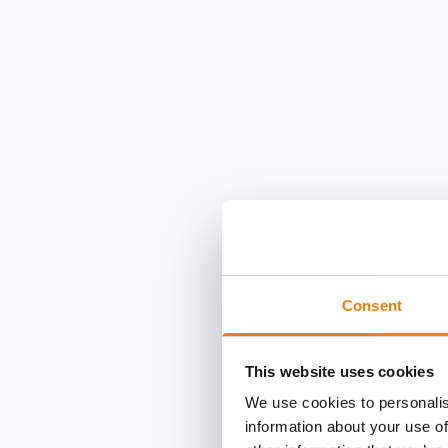
Consent
This website uses cookies
We use cookies to personalis
information about your use of