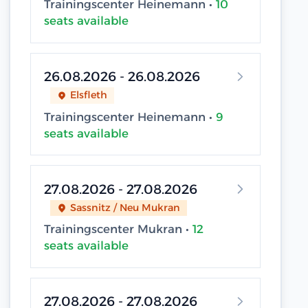
Trainingscenter Heinemann •
10
seats available
26.08.2026 - 26.08.2026
Elsfleth
Trainingscenter Heinemann •
9
seats available
27.08.2026 - 27.08.2026
Sassnitz / Neu Mukran
Trainingscenter Mukran •
12
seats available
27.08.2026 - 27.08.2026