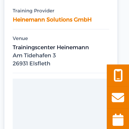
Training Provider
Heinemann Solutions GmbH
Venue
Trainingscenter Heinemann
Am Tidehafen 3
26931 Elsfleth