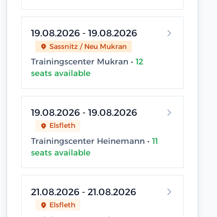
19.08.2026 - 19.08.2026
Sassnitz / Neu Mukran
Trainingscenter Mukran •
12
seats available
19.08.2026 - 19.08.2026
Elsfleth
Trainingscenter Heinemann •
11
seats available
21.08.2026 - 21.08.2026
Elsfleth