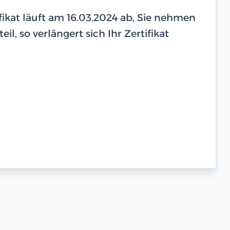
tifikat läuft am 16.03.2024 ab, Sie nehmen
il, so verlängert sich Ihr Zertifikat