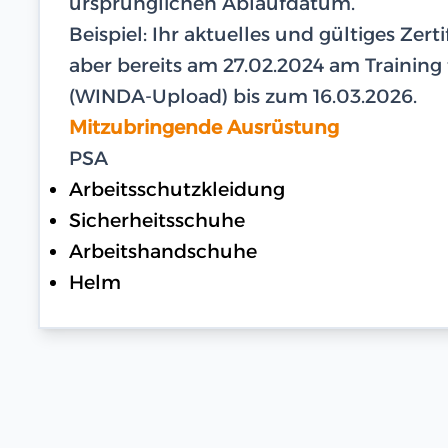
ursprünglichen Ablaufdatum.
Beispiel: Ihr aktuelles und gültiges Zer
aber bereits am 27.02.2024 am Training te
(WINDA-Upload) bis zum 16.03.2026.
Mitzubringende Ausrüstung
PSA
Arbeitsschutzkleidung
Sicherheitsschuhe
Arbeitshandschuhe
Helm