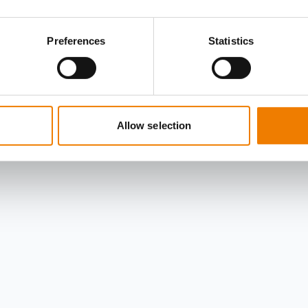
Preferences
Statistics
Allow selection