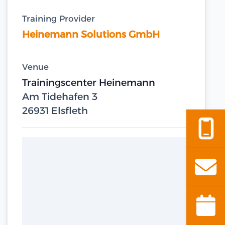
Training Provider
Heinemann Solutions GmbH
Venue
Trainingscenter Heinemann
Am Tidehafen 3
26931 Elsfleth