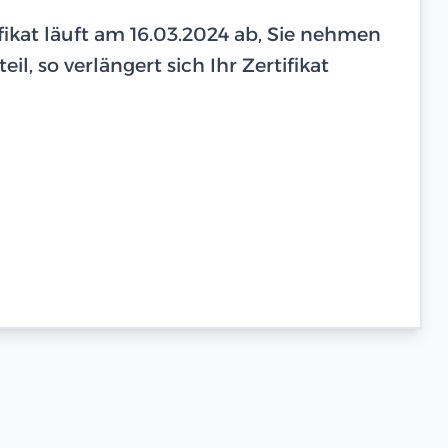
tifikat läuft am 16.03.2024 ab, Sie nehmen
il, so verlängert sich Ihr Zertifikat