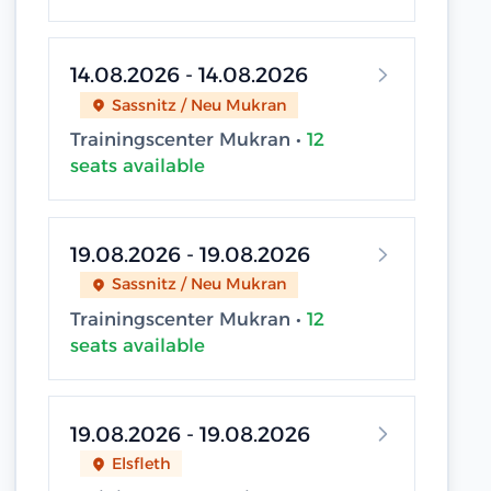
14.08.2026 - 14.08.2026
Sassnitz / Neu Mukran
Trainingscenter Mukran •
12
seats available
19.08.2026 - 19.08.2026
Sassnitz / Neu Mukran
Trainingscenter Mukran •
12
seats available
19.08.2026 - 19.08.2026
Elsfleth