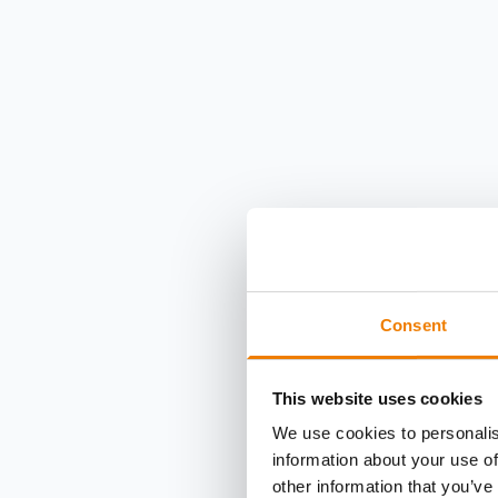
Consent
This website uses cookies
We use cookies to personalis
information about your use of
other information that you’ve