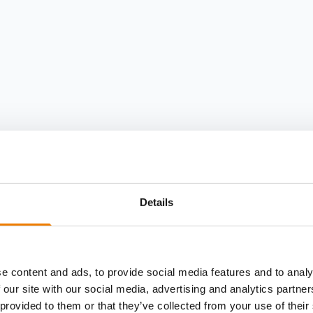
Details
e content and ads, to provide social media features and to analy
 our site with our social media, advertising and analytics partn
 provided to them or that they’ve collected from your use of their