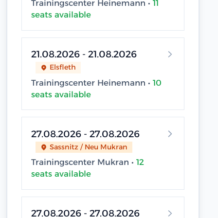
Trainingscenter Heinemann •
11
seats available
21.08.2026 - 21.08.2026
Elsfleth
Trainingscenter Heinemann •
10
seats available
27.08.2026 - 27.08.2026
Sassnitz / Neu Mukran
Trainingscenter Mukran •
12
seats available
27.08.2026 - 27.08.2026