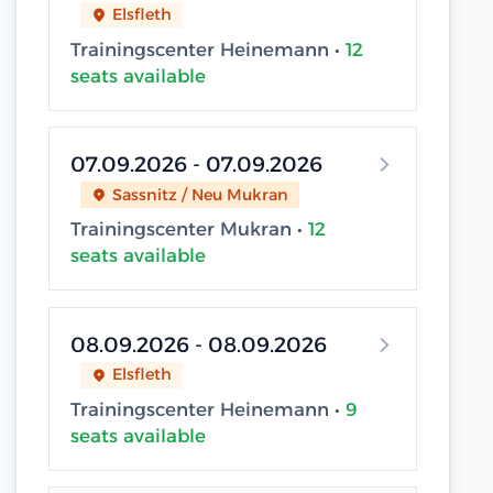
Elsfleth
Trainingscenter Heinemann •
12
seats available
07.09.2026 - 07.09.2026
Sassnitz / Neu Mukran
Trainingscenter Mukran •
12
seats available
08.09.2026 - 08.09.2026
Elsfleth
Trainingscenter Heinemann •
9
seats available