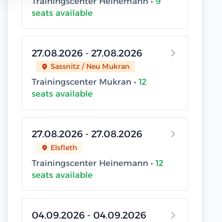
Trainingscenter Heinemann •
9
seats available
27.08.2026 - 27.08.2026
Sassnitz / Neu Mukran
Trainingscenter Mukran •
12
seats available
27.08.2026 - 27.08.2026
Elsfleth
Trainingscenter Heinemann •
12
seats available
04.09.2026 - 04.09.2026