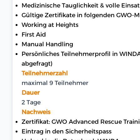
Medizinische Tauglichkeit & volle Einsat
Gültige Zertifikate in folgenden GWO-
Working at Heights
First Aid
Manual Handling
Persönliches Teilnehmerprofil in WIND
abgefragt)
Teilnehmerzahl
maximal 9 Teilnehmer
Dauer
2 Tage
Nachweis
Zertifikat: GWO Advanced Rescue Trai
Eintrag in den Sicherheitspass