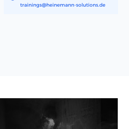
trainings@heinemann-solutions.de