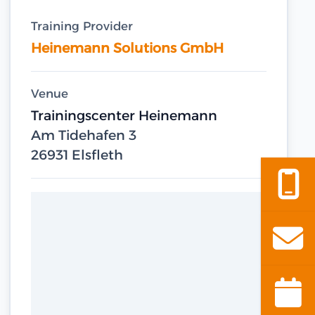
Training Provider
Heinemann Solutions GmbH
Venue
Trainingscenter Heinemann
Am Tidehafen 3
26931 Elsfleth