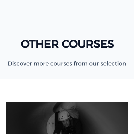
OTHER COURSES
Discover more courses from our selection