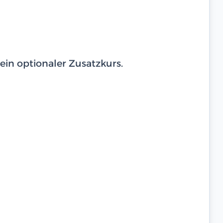
in optionaler Zusatzkurs.