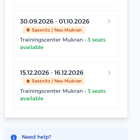
30.09.2026 - 01.10.2026
Sassnitz / Neu Mukran
Trainingscenter Mukran •
3 seats
available
15.12.2026 - 16.12.2026
Sassnitz / Neu Mukran
Trainingscenter Mukran •
3 seats
available
Need help?