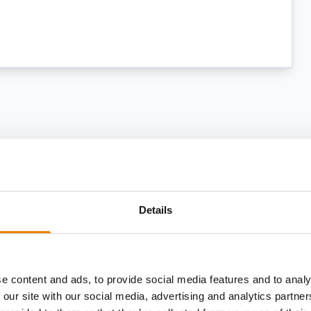
Details
e content and ads, to provide social media features and to analy
 our site with our social media, advertising and analytics partn