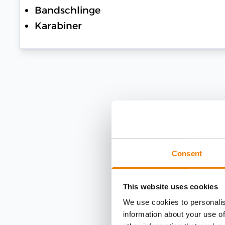
Bandschlinge
Karabiner
Consent
This website uses cookies
We use cookies to personalis
information about your use of