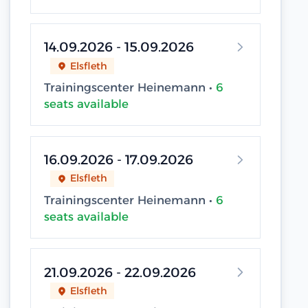
14.09.2026 - 15.09.2026
Elsfleth
Trainingscenter Heinemann •
6
seats available
16.09.2026 - 17.09.2026
Elsfleth
Trainingscenter Heinemann •
6
seats available
21.09.2026 - 22.09.2026
Elsfleth