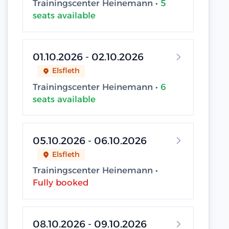
Trainingscenter Heinemann •
5
seats available
01.10.2026 - 02.10.2026
Elsfleth
Trainingscenter Heinemann •
6
seats available
05.10.2026 - 06.10.2026
Elsfleth
Trainingscenter Heinemann •
Fully booked
08.10.2026 - 09.10.2026