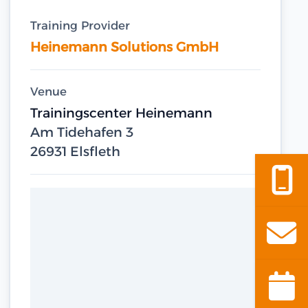
Training Provider
Heinemann Solutions GmbH
Venue
Trainingscenter Heinemann
Am Tidehafen 3
26931 Elsfleth