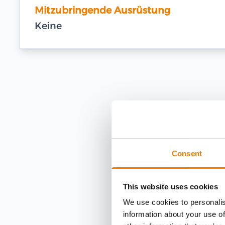
Mitzubringende Ausrüstung
Keine
Consent
This website uses cookies
We use cookies to personalis
information about your use of