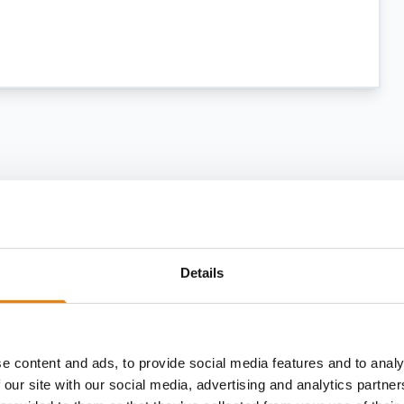
Details
e content and ads, to provide social media features and to analy
 our site with our social media, advertising and analytics partn