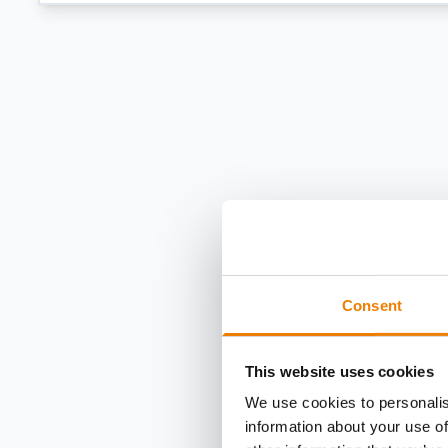
Consent
This website uses cookies
We use cookies to personalis
information about your use of