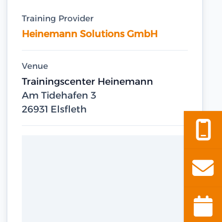
Training Provider
Heinemann Solutions GmbH
Venue
Trainingscenter Heinemann
Am Tidehafen 3
26931 Elsfleth