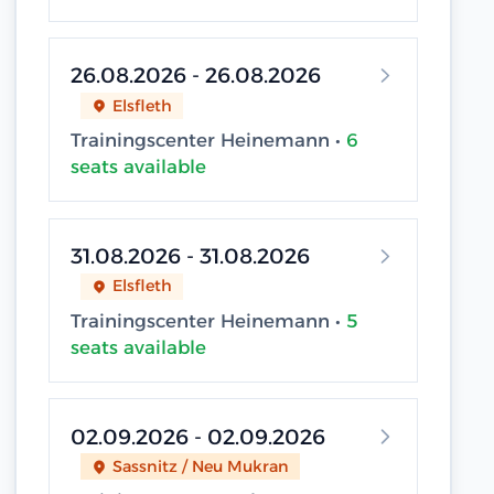
26.08.2026 - 26.08.2026
Elsfleth
Trainingscenter Heinemann •
6
seats available
31.08.2026 - 31.08.2026
Elsfleth
Trainingscenter Heinemann •
5
seats available
02.09.2026 - 02.09.2026
Sassnitz / Neu Mukran