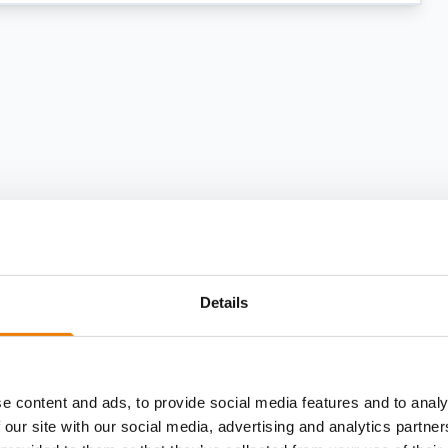
Details
e content and ads, to provide social media features and to analy
 our site with our social media, advertising and analytics partn