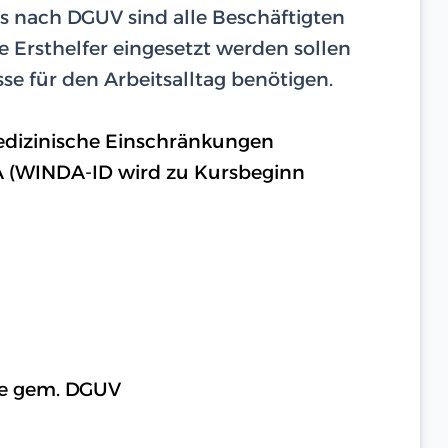
rs nach DGUV sind alle Beschäftigten
e Ersthelfer eingesetzt werden sollen
se für den Arbeitsalltag benötigen.
medizinische Einschränkungen
A (WINDA-ID wird zu Kursbeginn
lfe gem. DGUV