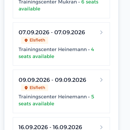
Trainingscenter Mukran •
6 seats
available
07.09.2026 - 07.09.2026
Elsfleth
Trainingscenter Heinemann •
4
seats available
09.09.2026 - 09.09.2026
Elsfleth
Trainingscenter Heinemann •
5
seats available
16.09.2026 - 16.09.2026