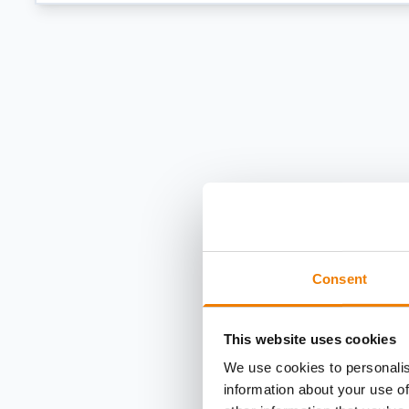
Consent
This website uses cookies
We use cookies to personalis
information about your use of