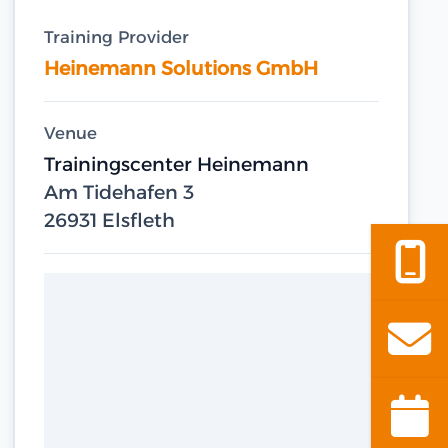
Training Provider
Heinemann Solutions GmbH
Venue
Trainingscenter Heinemann
Am Tidehafen 3
26931 Elsfleth