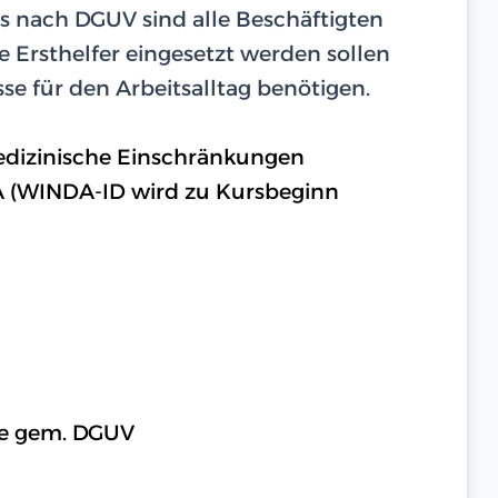
rs nach DGUV sind alle Beschäftigten
e Ersthelfer eingesetzt werden sollen
se für den Arbeitsalltag benötigen.
medizinische Einschränkungen
A (WINDA-ID wird zu Kursbeginn
lfe gem. DGUV