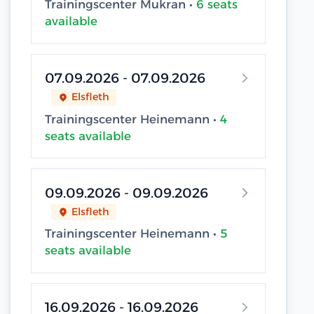
Trainingscenter Mukran •
6 seats
available
07.09.2026 - 07.09.2026
Elsfleth
Trainingscenter Heinemann •
4
seats available
09.09.2026 - 09.09.2026
Elsfleth
Trainingscenter Heinemann •
5
seats available
16.09.2026 - 16.09.2026