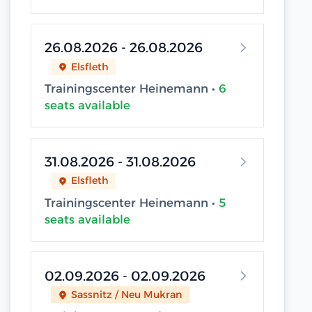
26.08.2026 - 26.08.2026
Elsfleth
Trainingscenter Heinemann •
6
seats available
31.08.2026 - 31.08.2026
Elsfleth
Trainingscenter Heinemann •
5
seats available
02.09.2026 - 02.09.2026
Sassnitz / Neu Mukran