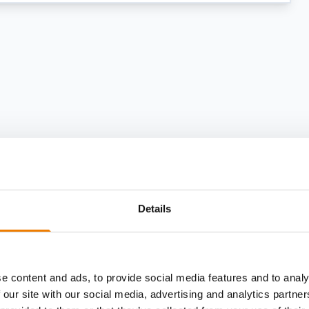
Details
e content and ads, to provide social media features and to analy
 our site with our social media, advertising and analytics partn