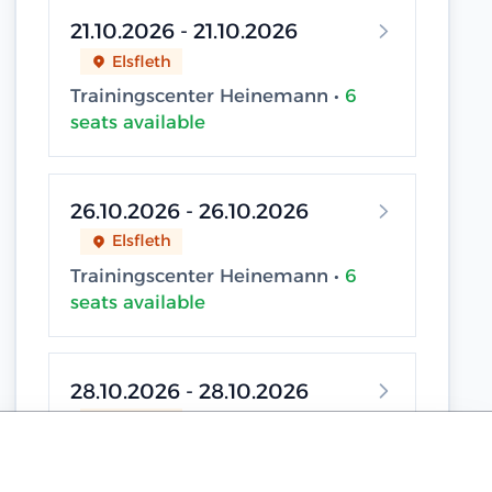
21.10.2026 - 21.10.2026
Elsfleth
Trainingscenter Heinemann •
6
seats available
26.10.2026 - 26.10.2026
Elsfleth
Trainingscenter Heinemann •
6
seats available
28.10.2026 - 28.10.2026
Elsfleth
Trainingscenter Heinemann •
3
seats available