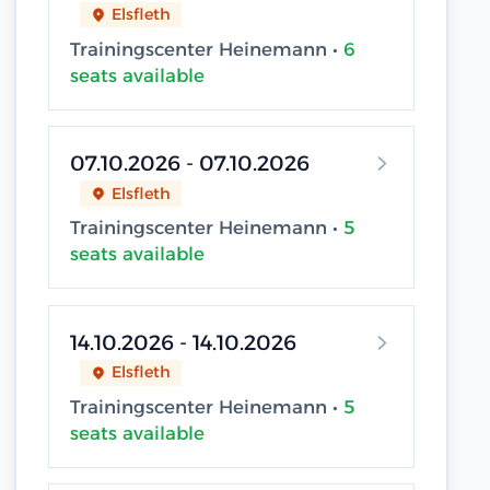
Elsfleth
Trainingscenter Heinemann •
6
seats available
07.10.2026 - 07.10.2026
Elsfleth
Trainingscenter Heinemann •
5
seats available
14.10.2026 - 14.10.2026
Elsfleth
Trainingscenter Heinemann •
5
seats available