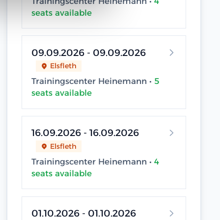
Trainingscenter Heinemann •
4
seats available
09.09.2026 - 09.09.2026
Elsfleth
Trainingscenter Heinemann •
5
seats available
16.09.2026 - 16.09.2026
Elsfleth
Trainingscenter Heinemann •
4
seats available
01.10.2026 - 01.10.2026