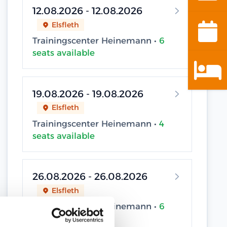
12.08.2026 - 12.08.2026
Elsfleth
Trainingscenter Heinemann •
6
seats available
19.08.2026 - 19.08.2026
Elsfleth
Trainingscenter Heinemann •
4
seats available
26.08.2026 - 26.08.2026
Elsfleth
Trainingscenter Heinemann •
6
seats available