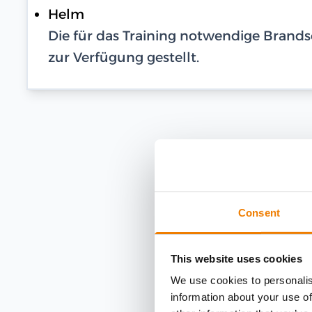
Helm
Die für das Training notwendige Bran
zur Verfügung gestellt.
Consent
This website uses cookies
We use cookies to personalis
information about your use of