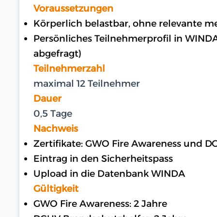
Voraussetzungen
Körperlich belastbar, ohne relevante 
Persönliches Teilnehmerprofil in WIND
abgefragt)
Teilnehmerzahl
maximal 12 Teilnehmer
Dauer
0,5 Tage
Nachweis
Zertifikate: GWO Fire Awareness und 
Eintrag in den Sicherheitspass
Upload in die Datenbank WINDA
Gültigkeit
GWO Fire Awareness: 2 Jahre