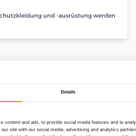
dschutzkleidung und -ausrüstung werden
Details
e content and ads, to provide social media features and to analy
 our site with our social media, advertising and analytics partn