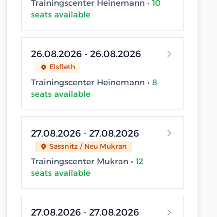
Trainingscenter Heinemann •
10
seats available
26.08.2026 - 26.08.2026
Elsfleth
Trainingscenter Heinemann •
8
seats available
27.08.2026 - 27.08.2026
Sassnitz / Neu Mukran
Trainingscenter Mukran •
12
seats available
27.08.2026 - 27.08.2026