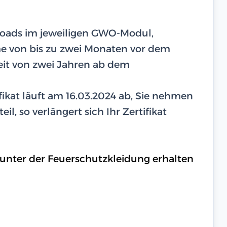
ploads im jeweiligen GWO-Modul,
hme von bis zu zwei Monaten vor dem
eit von zwei Jahren ab dem
tifikat läuft am 16.03.2024 ab, Sie nehmen
il, so verlängert sich Ihr Zertifikat
 unter der Feuerschutzkleidung erhalten