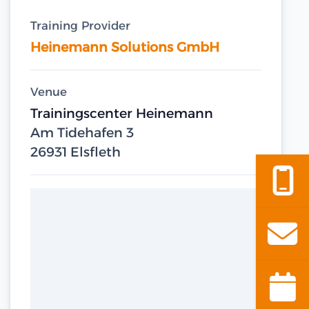
Training Provider
Heinemann Solutions GmbH
Venue
Trainingscenter Heinemann
Am Tidehafen 3
26931 Elsfleth