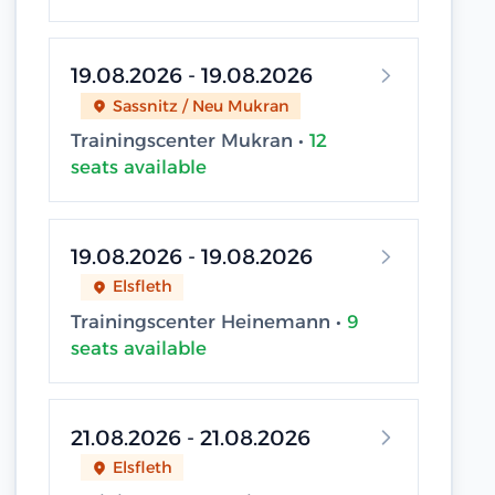
19.08.2026 - 19.08.2026
Sassnitz / Neu Mukran
Trainingscenter Mukran •
12
seats available
19.08.2026 - 19.08.2026
Elsfleth
Trainingscenter Heinemann •
9
seats available
21.08.2026 - 21.08.2026
Elsfleth