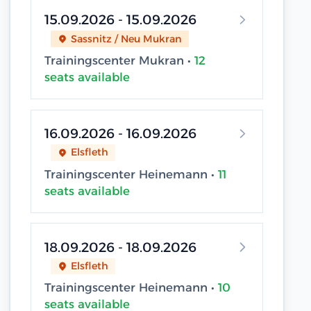
15.09.2026 - 15.09.2026
Sassnitz / Neu Mukran
Trainingscenter Mukran •
12
seats available
16.09.2026 - 16.09.2026
Elsfleth
Trainingscenter Heinemann •
11
seats available
18.09.2026 - 18.09.2026
Elsfleth
Trainingscenter Heinemann •
10
seats available