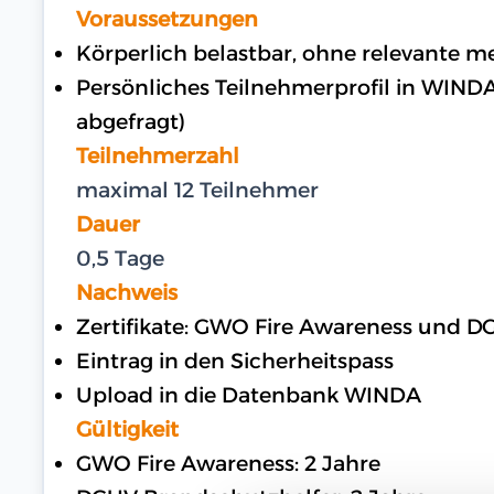
Voraussetzungen
Körperlich belastbar, ohne relevante 
Persönliches Teilnehmerprofil in WIND
abgefragt)
Teilnehmerzahl
maximal 12 Teilnehmer
Dauer
0,5 Tage
Nachweis
Zertifikate: GWO Fire Awareness und 
Eintrag in den Sicherheitspass
Upload in die Datenbank WINDA
Gültigkeit
GWO Fire Awareness: 2 Jahre