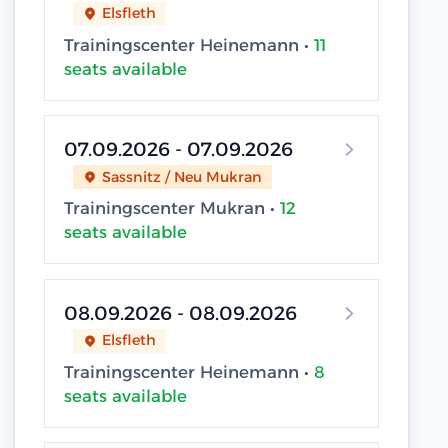
Elsfleth
Trainingscenter Heinemann •
11
seats available
07.09.2026 - 07.09.2026
Sassnitz / Neu Mukran
Trainingscenter Mukran •
12
seats available
08.09.2026 - 08.09.2026
Elsfleth
Trainingscenter Heinemann •
8
seats available