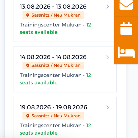
13.08.2026 - 13.08.2026
Sassnitz / Neu Mukran
Trainingscenter Mukran •
12
seats available
14.08.2026 - 14.08.2026
Sassnitz / Neu Mukran
Trainingscenter Mukran •
12
seats available
19.08.2026 - 19.08.2026
Sassnitz / Neu Mukran
Trainingscenter Mukran •
12
seats available