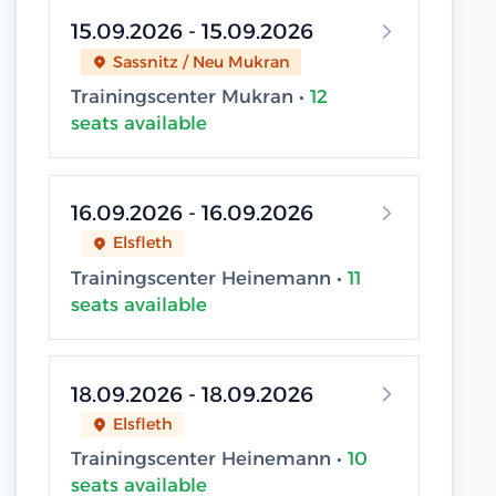
15.09.2026 - 15.09.2026
Sassnitz / Neu Mukran
Trainingscenter Mukran •
12
seats available
16.09.2026 - 16.09.2026
Elsfleth
Trainingscenter Heinemann •
11
seats available
18.09.2026 - 18.09.2026
Elsfleth
Trainingscenter Heinemann •
10
seats available