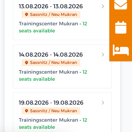
13.08.2026 - 13.08.2026
Sassnitz / Neu Mukran
Trainingscenter Mukran •
12
seats available
14.08.2026 - 14.08.2026
Sassnitz / Neu Mukran
Trainingscenter Mukran •
12
seats available
19.08.2026 - 19.08.2026
Sassnitz / Neu Mukran
Trainingscenter Mukran •
12
seats available