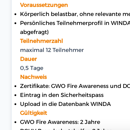
Voraussetzungen
Körperlich belastbar, ohne relevante 
Persönliches Teilnehmerprofil in WIND
abgefragt)
Teilnehmerzahl
maximal 12 Teilnehmer
Dauer
0,5 Tage
Nachweis
Zertifikate: GWO Fire Awareness und 
Eintrag in den Sicherheitspass
Upload in die Datenbank WINDA
Gültigkeit
GWO Fire Awareness: 2 Jahre