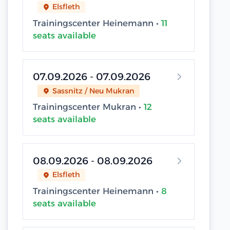
Elsfleth
Trainingscenter Heinemann •
11
seats available
07.09.2026 - 07.09.2026
Sassnitz / Neu Mukran
Trainingscenter Mukran •
12
seats available
08.09.2026 - 08.09.2026
Elsfleth
Trainingscenter Heinemann •
8
seats available