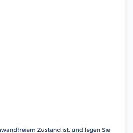
einwandfreiem Zustand ist, und legen Sie