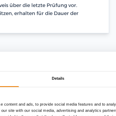
is über die letzte Prüfung vor.
tzen, erhalten für die Dauer der
Details
e content and ads, to provide social media features and to analy
 our site with our social media, advertising and analytics partn