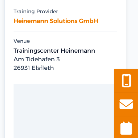
Training Provider
Heinemann Solutions GmbH
Venue
Trainingscenter Heinemann
Am Tidehafen 3
26931 Elsfleth