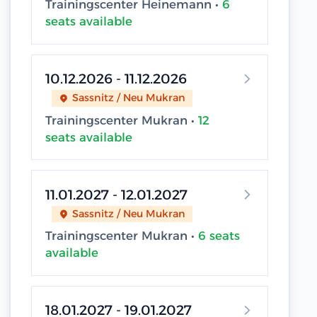
Trainingscenter Heinemann •
6
seats available
10.12.2026 - 11.12.2026
Sassnitz / Neu Mukran
Trainingscenter Mukran •
12
seats available
11.01.2027 - 12.01.2027
Sassnitz / Neu Mukran
Trainingscenter Mukran •
6 seats
available
18.01.2027 - 19.01.2027