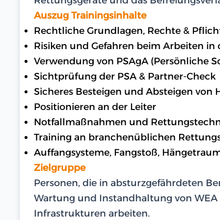
Auszug Trainingsinhalte
Rechtliche Grundlagen, Rechte & Pflic
Risiken und Gefahren beim Arbeiten in
Verwendung von PSAgA (Persönliche S
Sichtprüfung der PSA & Partner-Check
Sicheres Besteigen und Absteigen von
Positionieren an der Leiter
Notfallmaßnahmen und Rettungstechn
Training an branchenüblichen Rettung
Auffangsysteme, Fangstoß, Hängetrau
Zielgruppe
Personen, die in absturzgefährdeten Ber
Wartung und Instandhaltung von WEA
Infrastrukturen arbeiten.