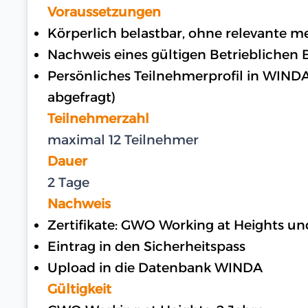
Voraussetzungen
Körperlich belastbar, ohne relevante 
Nachweis eines gültigen Betrieblichen E
Persönliches Teilnehmerprofil in WIND
abgefragt)
Teilnehmerzahl
maximal 12 Teilnehmer
Dauer
2 Tage
Nachweis
Zertifikate: GWO Working at Heights
Eintrag in den Sicherheitspass
Upload in die Datenbank WINDA
Gültigkeit