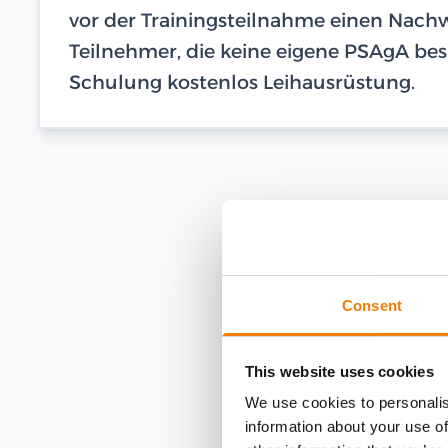
vor der Trainingsteilnahme einen Nachwe
Teilnehmer, die keine eigene PSAgA besi
Schulung kostenlos Leihausrüstung.
Consent
This website uses cookies
We use cookies to personalis
information about your use of