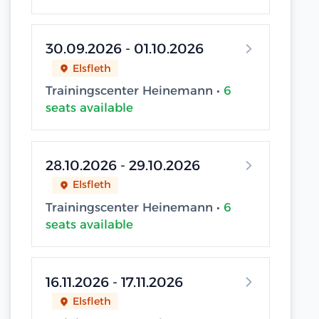
30.09.2026 - 01.10.2026
Elsfleth
Trainingscenter Heinemann •
6
seats available
28.10.2026 - 29.10.2026
Elsfleth
Trainingscenter Heinemann •
6
seats available
16.11.2026 - 17.11.2026
Elsfleth