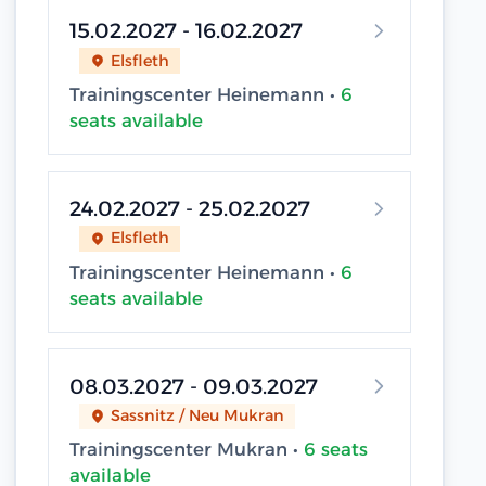
15.02.2027 - 16.02.2027
Elsfleth
Trainingscenter Heinemann •
6
seats available
24.02.2027 - 25.02.2027
Elsfleth
Trainingscenter Heinemann •
6
seats available
08.03.2027 - 09.03.2027
Sassnitz / Neu Mukran
Trainingscenter Mukran •
6 seats
available