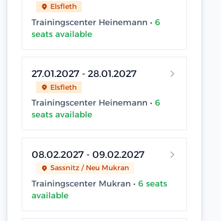
Elsfleth
Trainingscenter Heinemann •
6
seats available
27.01.2027 - 28.01.2027
Elsfleth
Trainingscenter Heinemann •
6
seats available
08.02.2027 - 09.02.2027
Sassnitz / Neu Mukran
Trainingscenter Mukran •
6 seats
available