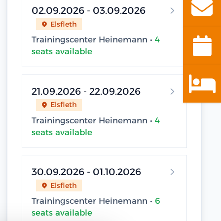
02.09.2026 - 03.09.2026
Elsfleth
Trainingscenter Heinemann •
4
seats available
21.09.2026 - 22.09.2026
Elsfleth
Trainingscenter Heinemann •
4
seats available
30.09.2026 - 01.10.2026
Elsfleth
Trainingscenter Heinemann •
6
seats available