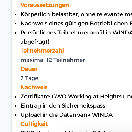
Voraussetzungen
Körperlich belastbar, ohne relevante 
Nachweis eines gültigen Betrieblichen E
Persönliches Teilnehmerprofil in WIND
abgefragt)
Teilnehmerzahl
maximal 12 Teilnehmer
Dauer
2 Tage
Nachweis
Zertifikate: GWO Working at Heights
Eintrag in den Sicherheitspass
Upload in die Datenbank WINDA
Gültigkeit