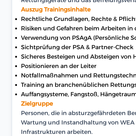
Auszug Trainingsinhalte
Rechtliche Grundlagen, Rechte & Pflic
Risiken und Gefahren beim Arbeiten in
Verwendung von PSAgA (Persönliche S
Sichtprüfung der PSA & Partner-Check
Sicheres Besteigen und Absteigen von
Positionieren an der Leiter
Notfallmaßnahmen und Rettungstechn
Training an branchenüblichen Rettung
Auffangsysteme, Fangstoß, Hängetrau
Zielgruppe
Personen, die in absturzgefährdeten Ber
Wartung und Instandhaltung von WEA
Infrastrukturen arbeiten.