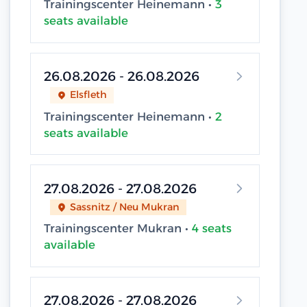
Trainingscenter Heinemann •
3
seats available
26.08.2026 - 26.08.2026
Elsfleth
Trainingscenter Heinemann •
2
seats available
27.08.2026 - 27.08.2026
Sassnitz / Neu Mukran
Trainingscenter Mukran •
4 seats
available
27.08.2026 - 27.08.2026