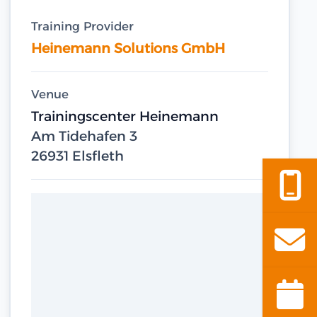
Training Provider
Heinemann Solutions GmbH
Venue
Trainingscenter Heinemann
Am Tidehafen 3
26931 Elsfleth