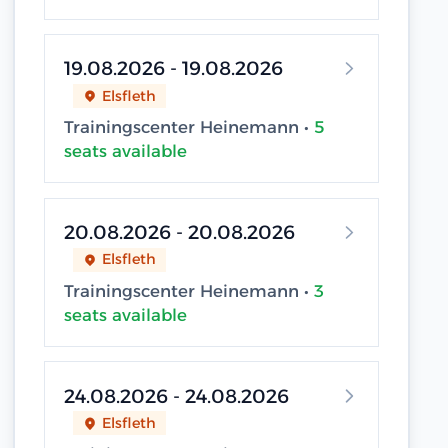
19.08.2026 - 19.08.2026
Elsfleth
Trainingscenter Heinemann •
5
seats available
20.08.2026 - 20.08.2026
Elsfleth
Trainingscenter Heinemann •
3
seats available
24.08.2026 - 24.08.2026
Elsfleth