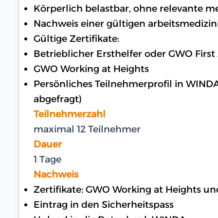
Körperlich belastbar, ohne relevante 
Nachweis einer gültigen arbeitsmedizin
Gültige Zertifikate:
Betrieblicher Ersthelfer oder GWO First
GWO Working at Heights
Persönliches Teilnehmerprofil in WIND
abgefragt)
Teilnehmerzahl
maximal 12 Teilnehmer
Dauer
1 Tage
Nachweis
Zertifikate: GWO Working at Heights u
Eintrag in den Sicherheitspass