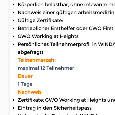
Körperlich belastbar, ohne relevante 
Nachweis einer gültigen arbeitsmedizin
Gültige Zertifikate:
Betrieblicher Ersthelfer oder GWO First
GWO Working at Heights
Persönliches Teilnehmerprofil in WIND
abgefragt)
Teilnehmerzahl
maximal 12 Teilnehmer
Dauer
1 Tage
Nachweis
Zertifikate: GWO Working at Heights u
Eintrag in den Sicherheitspass