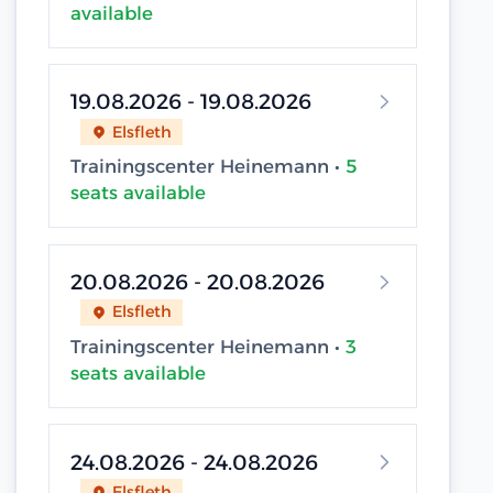
available
19.08.2026 - 19.08.2026
Elsfleth
Trainingscenter Heinemann •
5
seats available
20.08.2026 - 20.08.2026
Elsfleth
Trainingscenter Heinemann •
3
seats available
24.08.2026 - 24.08.2026
Elsfleth