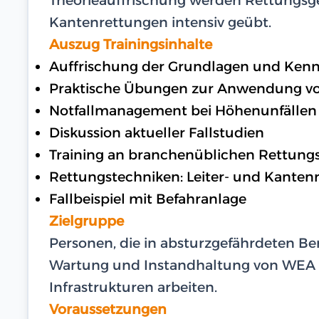
Kantenrettungen intensiv geübt.
Auszug Trainingsinhalte
Auffrischung der Grundlagen und Kenn
Praktische Übungen zur Anwendung v
Notfallmanagement bei Höhenunfällen
Diskussion aktueller Fallstudien
Training an branchenüblichen Rettung
Rettungstechniken: Leiter- und Kanten
Fallbeispiel mit Befahranlage
Zielgruppe
Personen, die in absturzgefährdeten Ber
Wartung und Instandhaltung von WEA
Infrastrukturen arbeiten.
Voraussetzungen