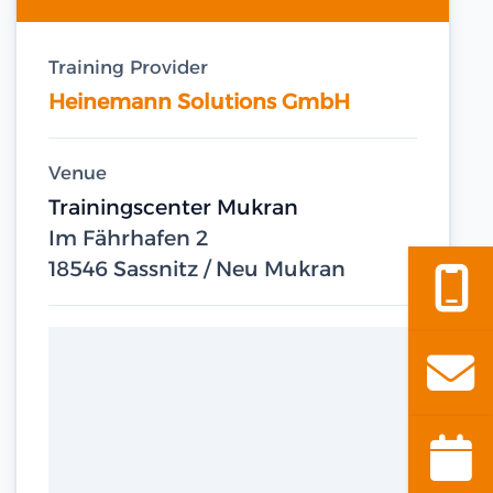
Training Provider
Heinemann Solutions GmbH
Venue
Trainingscenter Mukran
Im Fährhafen 2
18546 Sassnitz / Neu Mukran