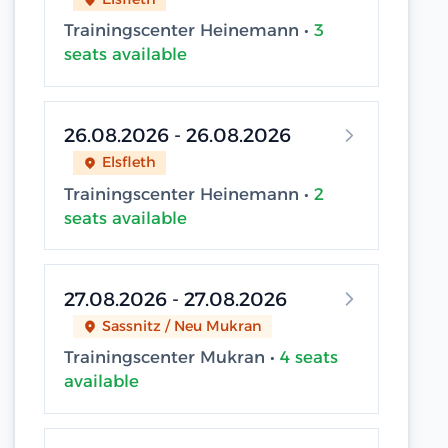
Trainingscenter Heinemann •
3
seats available
26.08.2026 - 26.08.2026
Elsfleth
Trainingscenter Heinemann •
2
seats available
27.08.2026 - 27.08.2026
Sassnitz / Neu Mukran
Trainingscenter Mukran •
4 seats
available