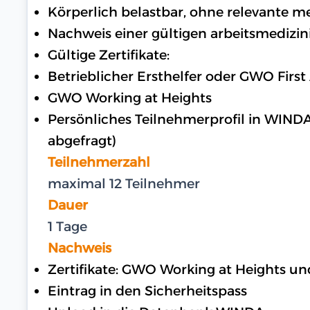
Körperlich belastbar, ohne relevante 
Nachweis einer gültigen arbeitsmedizin
Gültige Zertifikate:
Betrieblicher Ersthelfer oder GWO First
GWO Working at Heights
Persönliches Teilnehmerprofil in WIND
abgefragt)
Teilnehmerzahl
maximal 12 Teilnehmer
Dauer
1 Tage
Nachweis
Zertifikate: GWO Working at Heights u
Eintrag in den Sicherheitspass