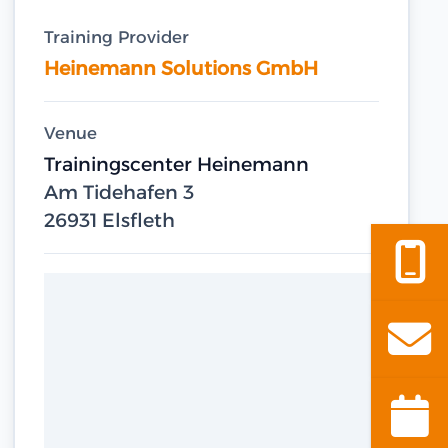
Training Provider
Heinemann Solutions GmbH
Venue
Trainingscenter Heinemann
Am Tidehafen 3
26931 Elsfleth