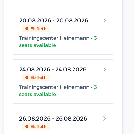
20.08.2026 - 20.08.2026
Elsfleth
Trainingscenter Heinemann •
3
seats available
24.08.2026 - 24.08.2026
Elsfleth
Trainingscenter Heinemann •
3
seats available
26.08.2026 - 26.08.2026
Elsfleth