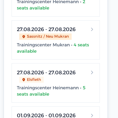
Trainingscenter Heinemann •
2
seats available
27.08.2026 - 27.08.2026
Sassnitz / Neu Mukran
Trainingscenter Mukran •
4 seats
available
27.08.2026 - 27.08.2026
Elsfleth
Trainingscenter Heinemann •
5
seats available
01.09.2026 - 01.09.2026