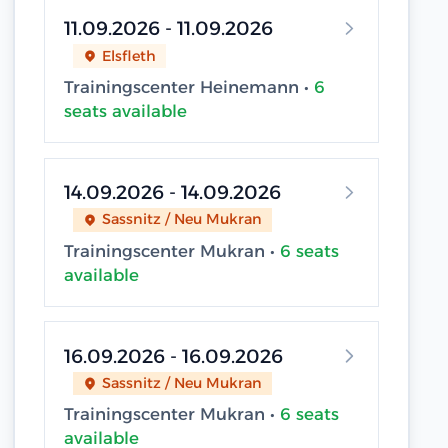
11.09.2026 - 11.09.2026
Elsfleth
Trainingscenter Heinemann •
6
seats available
14.09.2026 - 14.09.2026
Sassnitz / Neu Mukran
Trainingscenter Mukran •
6 seats
available
16.09.2026 - 16.09.2026
Sassnitz / Neu Mukran
Trainingscenter Mukran •
6 seats
available