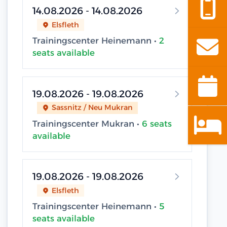
14.08.2026 - 14.08.2026
Elsfleth
Trainingscenter Heinemann •
2
seats available
19.08.2026 - 19.08.2026
Sassnitz / Neu Mukran
Trainingscenter Mukran •
6 seats
available
19.08.2026 - 19.08.2026
Elsfleth
Trainingscenter Heinemann •
5
seats available