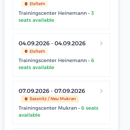
Elsfleth
Trainingscenter Heinemann •
3
seats available
04.09.2026 - 04.09.2026
Elsfleth
Trainingscenter Heinemann •
6
seats available
07.09.2026 - 07.09.2026
Sassnitz / Neu Mukran
Trainingscenter Mukran •
6 seats
available