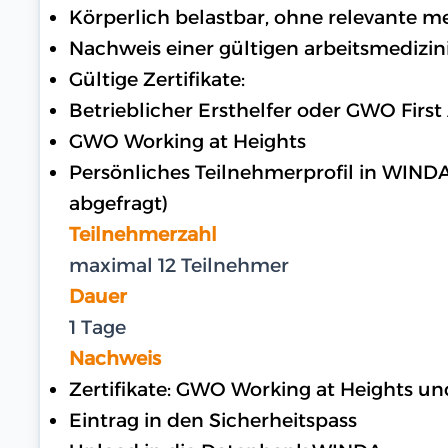
Körperlich belastbar, ohne relevante 
Nachweis einer gültigen arbeitsmedizin
Gültige Zertifikate:
Betrieblicher Ersthelfer oder GWO First
GWO Working at Heights
Persönliches Teilnehmerprofil in WIND
abgefragt)
Teilnehmerzahl
maximal 12 Teilnehmer
Dauer
1 Tage
Nachweis
Zertifikate: GWO Working at Heights u
Eintrag in den Sicherheitspass