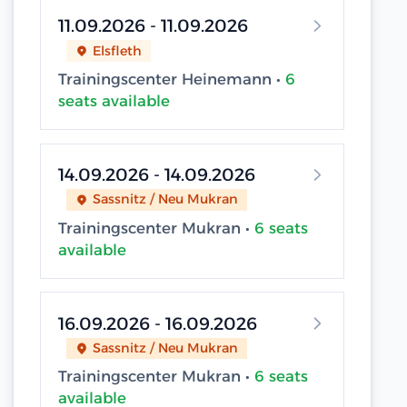
11.09.2026 - 11.09.2026
Elsfleth
Trainingscenter Heinemann •
6
seats available
14.09.2026 - 14.09.2026
Sassnitz / Neu Mukran
Trainingscenter Mukran •
6 seats
available
16.09.2026 - 16.09.2026
Sassnitz / Neu Mukran
Trainingscenter Mukran •
6 seats
available