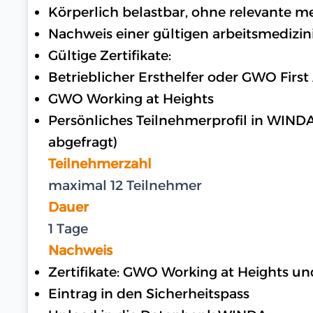
Körperlich belastbar, ohne relevante 
Nachweis einer gültigen arbeitsmedizin
Gültige Zertifikate:
Betrieblicher Ersthelfer oder GWO First
GWO Working at Heights
Persönliches Teilnehmerprofil in WIND
abgefragt)
Teilnehmerzahl
maximal 12 Teilnehmer
Dauer
1 Tage
Nachweis
Zertifikate: GWO Working at Heights u
Eintrag in den Sicherheitspass