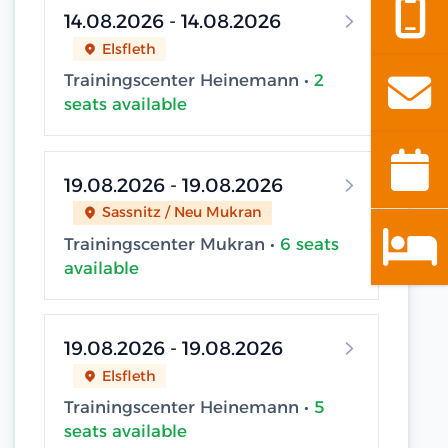
14.08.2026 - 14.08.2026
Elsfleth
Trainingscenter Heinemann •
2
seats available
19.08.2026 - 19.08.2026
Sassnitz / Neu Mukran
Trainingscenter Mukran •
6 seats
available
19.08.2026 - 19.08.2026
Elsfleth
Trainingscenter Heinemann •
5
seats available