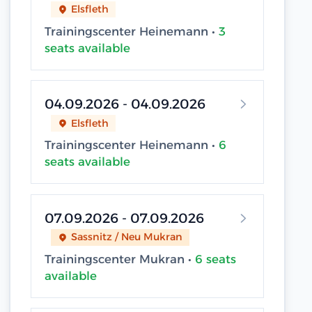
Elsfleth
Trainingscenter Heinemann •
3
seats available
04.09.2026 - 04.09.2026
Elsfleth
Trainingscenter Heinemann •
6
seats available
07.09.2026 - 07.09.2026
Sassnitz / Neu Mukran
Trainingscenter Mukran •
6 seats
available