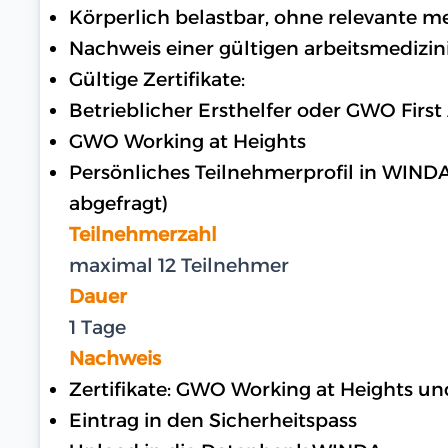
Körperlich belastbar, ohne relevante 
Nachweis einer gültigen arbeitsmedizin
Gültige Zertifikate:
Betrieblicher Ersthelfer oder GWO First
GWO Working at Heights
Persönliches Teilnehmerprofil in WIND
abgefragt)
Teilnehmerzahl
maximal 12 Teilnehmer
Dauer
1 Tage
Nachweis
Zertifikate: GWO Working at Heights u
Eintrag in den Sicherheitspass