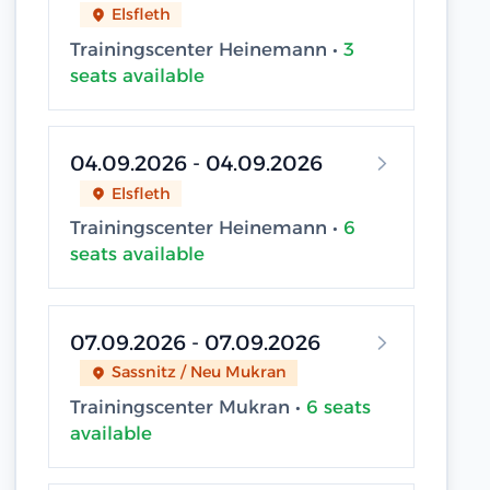
Elsfleth
Trainingscenter Heinemann •
3
seats available
04.09.2026 - 04.09.2026
Elsfleth
Trainingscenter Heinemann •
6
seats available
07.09.2026 - 07.09.2026
Sassnitz / Neu Mukran
Trainingscenter Mukran •
6 seats
available