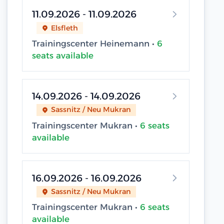
11.09.2026 - 11.09.2026
Elsfleth
Trainingscenter Heinemann •
6
seats available
14.09.2026 - 14.09.2026
Sassnitz / Neu Mukran
Trainingscenter Mukran •
6 seats
available
16.09.2026 - 16.09.2026
Sassnitz / Neu Mukran
Trainingscenter Mukran •
6 seats
available