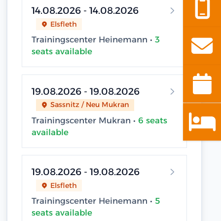
14.08.2026 - 14.08.2026
Elsfleth
Trainingscenter Heinemann •
3
seats available
19.08.2026 - 19.08.2026
Sassnitz / Neu Mukran
Trainingscenter Mukran •
6 seats
available
19.08.2026 - 19.08.2026
Elsfleth
Trainingscenter Heinemann •
5
seats available