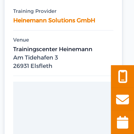
Training Provider
Heinemann Solutions GmbH
Venue
Trainingscenter Heinemann
Am Tidehafen 3
26931 Elsfleth