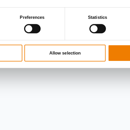
Preferences
Statistics
Allow selection