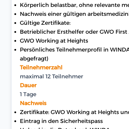
Körperlich belastbar, ohne relevante 
Nachweis einer gültigen arbeitsmedizin
Gültige Zertifikate:
Betrieblicher Ersthelfer oder GWO First
GWO Working at Heights
Persönliches Teilnehmerprofil in WIND
abgefragt)
Teilnehmerzahl
maximal 12 Teilnehmer
Dauer
1 Tage
Nachweis
Zertifikate: GWO Working at Heights u
Eintrag in den Sicherheitspass