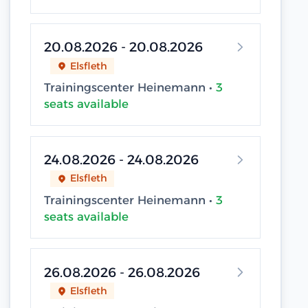
20.08.2026 - 20.08.2026
Elsfleth
Trainingscenter Heinemann •
3
seats available
24.08.2026 - 24.08.2026
Elsfleth
Trainingscenter Heinemann •
3
seats available
26.08.2026 - 26.08.2026
Elsfleth