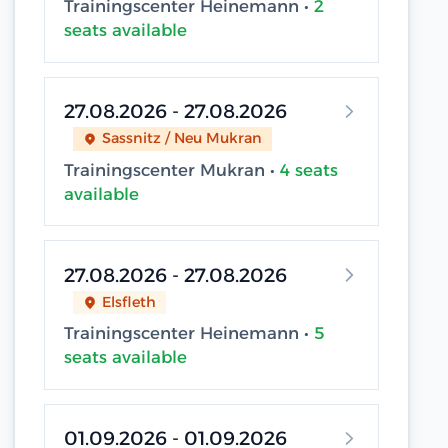
Trainingscenter Heinemann •
2
seats available
27.08.2026 - 27.08.2026
Sassnitz / Neu Mukran
Trainingscenter Mukran •
4 seats
available
27.08.2026 - 27.08.2026
Elsfleth
Trainingscenter Heinemann •
5
seats available
01.09.2026 - 01.09.2026