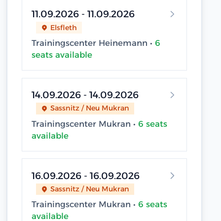
11.09.2026 - 11.09.2026
Elsfleth
Trainingscenter Heinemann •
6
seats available
14.09.2026 - 14.09.2026
Sassnitz / Neu Mukran
Trainingscenter Mukran •
6 seats
available
16.09.2026 - 16.09.2026
Sassnitz / Neu Mukran
Trainingscenter Mukran •
6 seats
available