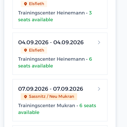
Elsfleth
Trainingscenter Heinemann •
3
seats available
04.09.2026 - 04.09.2026
Elsfleth
Trainingscenter Heinemann •
6
seats available
07.09.2026 - 07.09.2026
Sassnitz / Neu Mukran
Trainingscenter Mukran •
6 seats
available