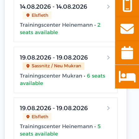
14.08.2026 - 14.08.2026
Elsfleth
Trainingscenter Heinemann •
2
seats available
19.08.2026 - 19.08.2026
Sassnitz / Neu Mukran
Trainingscenter Mukran •
6 seats
available
19.08.2026 - 19.08.2026
Elsfleth
Trainingscenter Heinemann •
5
seats available