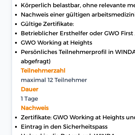
Körperlich belastbar, ohne relevante 
Nachweis einer gültigen arbeitsmedizin
Gültige Zertifikate:
Betrieblicher Ersthelfer oder GWO First
GWO Working at Heights
Persönliches Teilnehmerprofil in WIND
abgefragt)
Teilnehmerzahl
maximal 12 Teilnehmer
Dauer
1 Tage
Nachweis
Zertifikate: GWO Working at Heights u
Eintrag in den Sicherheitspass