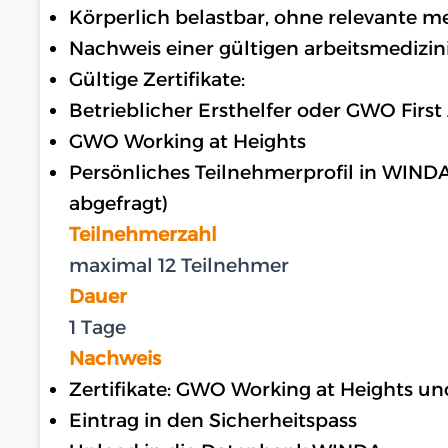
Körperlich belastbar, ohne relevante 
Nachweis einer gültigen arbeitsmedizin
Gültige Zertifikate:
Betrieblicher Ersthelfer oder GWO First
GWO Working at Heights
Persönliches Teilnehmerprofil in WIND
abgefragt)
Teilnehmerzahl
maximal 12 Teilnehmer
Dauer
1 Tage
Nachweis
Zertifikate: GWO Working at Heights u
Eintrag in den Sicherheitspass