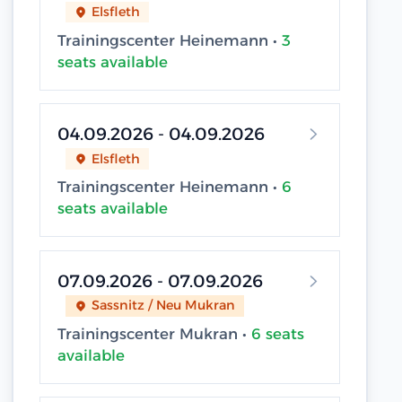
Elsfleth
Trainingscenter Heinemann •
3
seats available
04.09.2026 - 04.09.2026
Elsfleth
Trainingscenter Heinemann •
6
seats available
07.09.2026 - 07.09.2026
Sassnitz / Neu Mukran
Trainingscenter Mukran •
6 seats
available