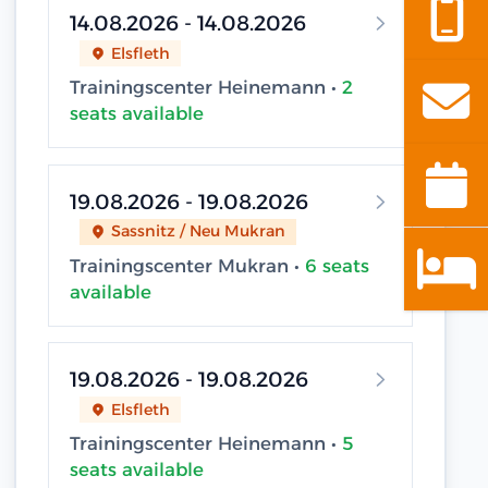
14.08.2026 - 14.08.2026
Elsfleth
Trainingscenter Heinemann •
2
seats available
19.08.2026 - 19.08.2026
Sassnitz / Neu Mukran
Trainingscenter Mukran •
6 seats
available
19.08.2026 - 19.08.2026
Elsfleth
Trainingscenter Heinemann •
5
seats available