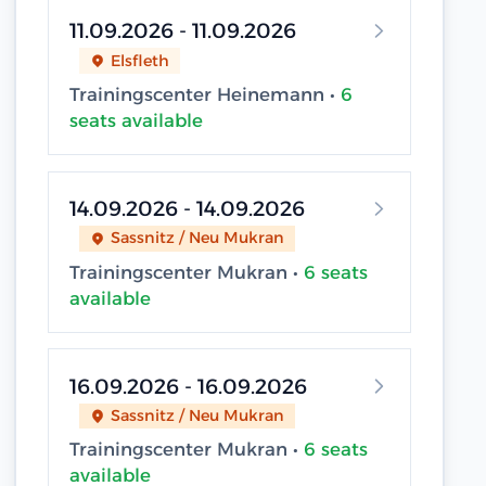
11.09.2026 - 11.09.2026
Elsfleth
Trainingscenter Heinemann •
6
seats available
14.09.2026 - 14.09.2026
Sassnitz / Neu Mukran
Trainingscenter Mukran •
6 seats
available
16.09.2026 - 16.09.2026
Sassnitz / Neu Mukran
Trainingscenter Mukran •
6 seats
available