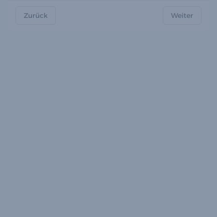
Zurück
Weiter