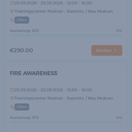
23.09.2026
- 23.09.2026
- 12:00
- 16:00
Trainingscenter Mukran
- Sassnitz / Neu Mukran
Offen
Auslastung: 0/12
0%
€290.00
Buchen
FIRE AWARENESS
23.09.2026
- 23.09.2026
- 12:00
- 16:00
Trainingscenter Mukran
- Sassnitz / Neu Mukran
Offen
Auslastung: 0/12
0%