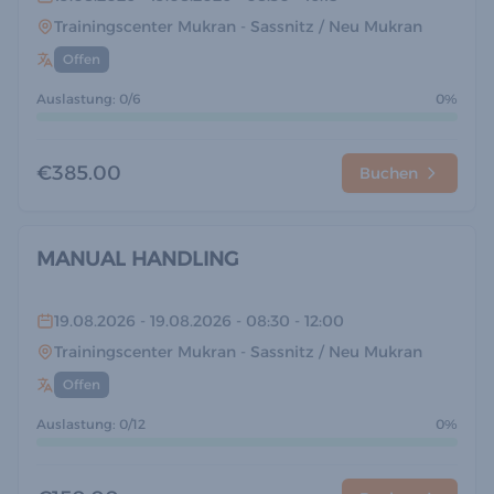
Trainingscenter Mukran
- Sassnitz / Neu Mukran
Offen
Auslastung: 0/6
0%
€385.00
Buchen
MANUAL HANDLING
19.08.2026
- 19.08.2026
- 08:30
- 12:00
Trainingscenter Mukran
- Sassnitz / Neu Mukran
Offen
Auslastung: 0/12
0%